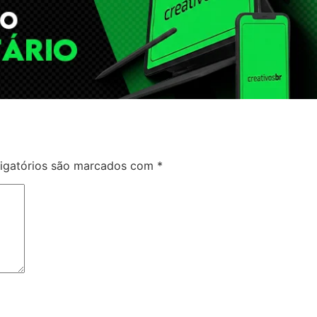
igatórios são marcados com
*