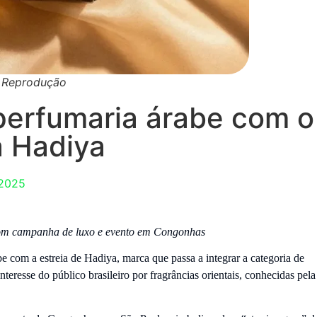
: Reprodução
 perfumaria árabe com o
 Hadiya
 2025
com campanha de luxo e evento em Congonhas
e com a estreia de Hadiya, marca que passa a integrar a categoria de
resse do público brasileiro por fragrâncias orientais, conhecidas pela