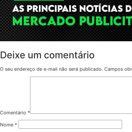
Deixe um comentário
O seu endereço de e-mail não será publicado.
Campos obr
Comentário
*
Nome
*