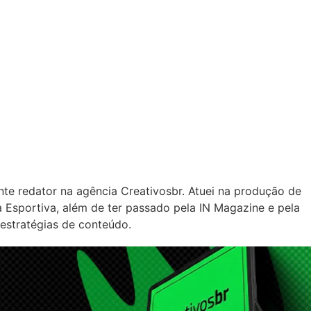
nte redator na agência Creativosbr. Atuei na produção de
Esportiva, além de ter passado pela IN Magazine e pela
 estratégias de conteúdo.