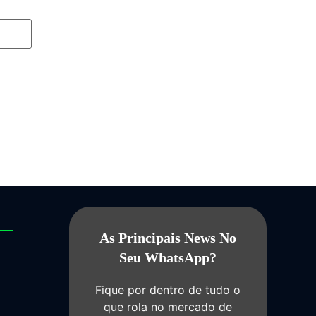
As Principais News No
Seu WhatsApp?
Fique por dentro de tudo o
que rola no mercado de