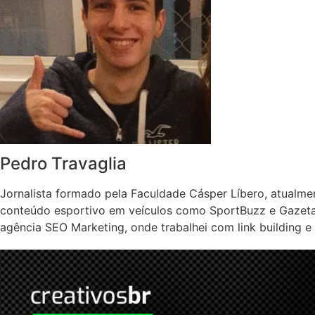
Pedro Travaglia
Jornalista formado pela Faculdade Cásper Líbero, atualme
conteúdo esportivo em veículos como SportBuzz e Gazeta 
agência SEO Marketing, onde trabalhei com link building e