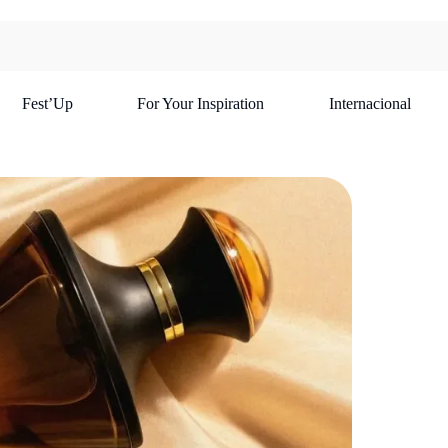
Fest’Up
For Your Inspiration
Internacional