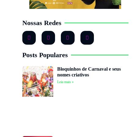
Nossas Redes
Posts Populares
Bloquinhos de Carnaval e seus
nomes criativos
Leia mais »