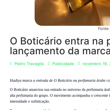
Fonte
O Boticário entra na
lançamento da marca
Pedro Travaglia
Publicidade
novembro 19,
Hadiya marca a entrada de O Boticário na perfumaria árabe 
O Boticário anunciou sua entrada no universo da perfumaria árab
alta perfumaria do grupo. O movimento acompanha o crescente inte
intensidade e sofisticação.