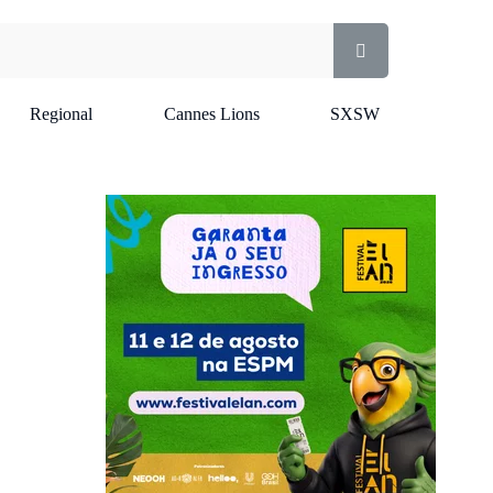
Regional
Cannes Lions
SXSW