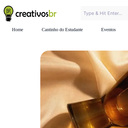
Home
Cantinho do Estudante
Eventos