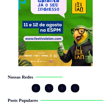
Nossas Redes
Posts Populares