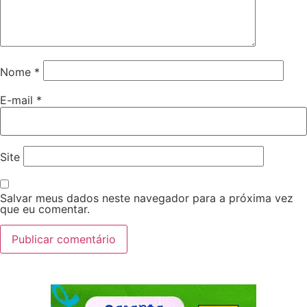
Nome
*
E-mail
*
Site
Salvar meus dados neste navegador para a próxima vez
que eu comentar.