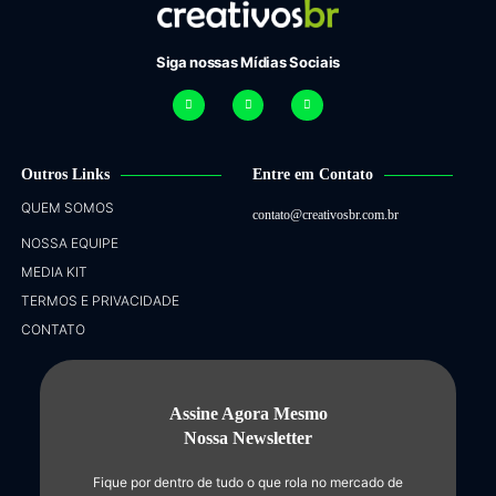
Siga nossas Mídias Sociais
Outros Links
Entre em Contato
QUEM SOMOS
contato@creativosbr.com.br
NOSSA EQUIPE
MEDIA KIT
TERMOS E PRIVACIDADE
CONTATO
Assine Agora Mesmo
Nossa Newsletter
Fique por dentro de tudo o que rola no mercado de