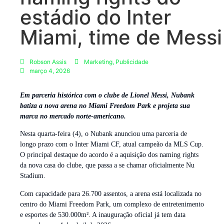
estádio do Inter
Miami, time de Messi
Robson Assis
Marketing
,
Publicidade
março 4, 2026
Em parceria histórica com o clube de Lionel Messi, Nubank
batiza a nova arena no Miami Freedom Park e projeta sua
marca no mercado norte-americano.
Nesta quarta-feira (4), o Nubank anunciou uma parceria de
longo prazo com o Inter Miami CF, atual campeão da MLS Cup.
O principal destaque do acordo é a aquisição dos naming rights
da nova casa do clube, que passa a se chamar oficialmente Nu
Stadium.
Com capacidade para 26.700 assentos, a arena está localizada no
centro do Miami Freedom Park, um complexo de entretenimento
e esportes de 530.000m². A inauguração oficial já tem data