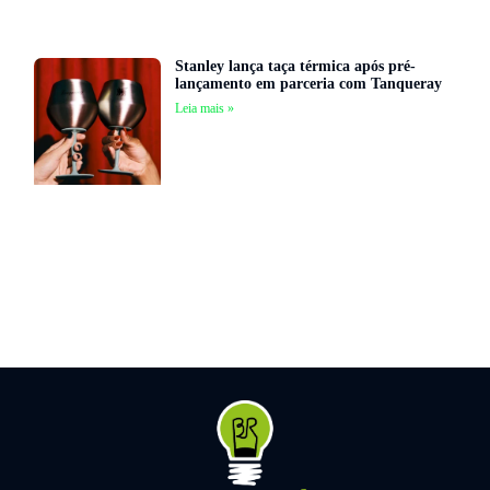
Stanley lança taça térmica após pré-
lançamento em parceria com Tanqueray
Leia mais »