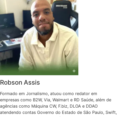
Robson Assis
Formado em Jornalismo, atuou como redator em
empresas como B2W, Via, Walmart e RD Saúde, além de
agências como Máquina CW, F.biz, DLOA e DDAO
atendendo contas Governo do Estado de São Paulo, Swift,