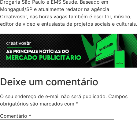
Drogaria São Paulo e EMS Saúde. Baseado em
Mongaguá/SP e atualmente redator na agência
Creativosbr, nas horas vagas também é escritor, músico,
editor de vídeo e entusiasta de projetos sociais e culturais.
Deixe um comentário
O seu endereço de e-mail não será publicado.
Campos
obrigatórios são marcados com
*
Comentário
*