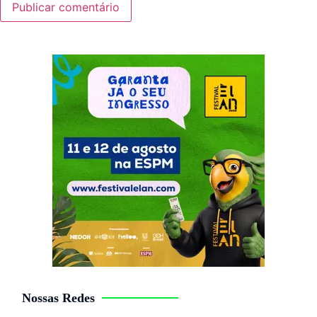
Nossas Redes