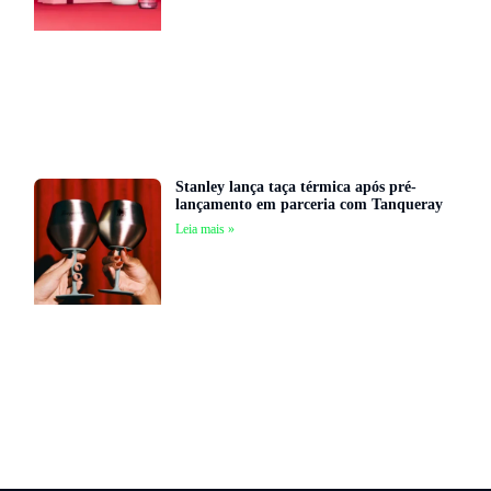
Stanley lança taça térmica após pré-
lançamento em parceria com Tanqueray
Leia mais »