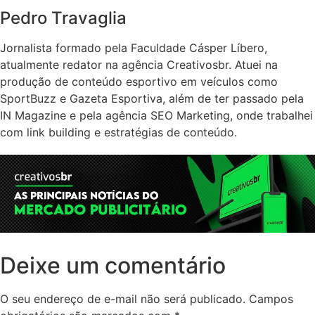
Pedro Travaglia
Jornalista formado pela Faculdade Cásper Líbero,
atualmente redator na agência Creativosbr. Atuei na
produção de conteúdo esportivo em veículos como
SportBuzz e Gazeta Esportiva, além de ter passado pela
IN Magazine e pela agência SEO Marketing, onde trabalhei
com link building e estratégias de conteúdo.
Deixe um comentário
O seu endereço de e-mail não será publicado.
Campos