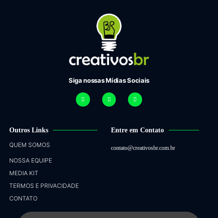
Siga nossas Mídias Sociais
Outros Links
Entre em Contato
QUEM SOMOS
contato@creativosbr.com.br
NOSSA EQUIPE
MEDIA KIT
TERMOS E PRIVACIDADE
CONTATO