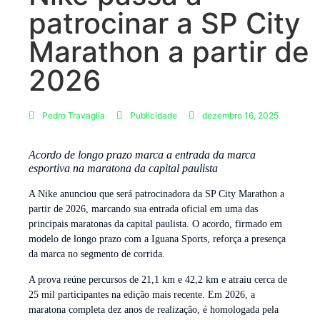
patrocinar a SP City
Marathon a partir de
2026
Pedro Travaglia
Publicidade
dezembro 16, 2025
Acordo de longo prazo marca a entrada da marca
esportiva na maratona da capital paulista
A Nike anunciou que será patrocinadora da SP City Marathon a
partir de 2026, marcando sua entrada oficial em uma das
principais maratonas da capital paulista. O acordo, firmado em
modelo de longo prazo com a Iguana Sports, reforça a presença
da marca no segmento de corrida.
A prova reúne percursos de 21,1 km e 42,2 km e atraiu cerca de
25 mil participantes na edição mais recente. Em 2026, a
maratona completa dez anos de realização, é homologada pela