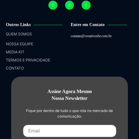
Outros Links
Entre em Contato
QUEM SOMOS
contato@creativosbr.com.br
NOSSA EQUIPE
MEDIA KIT
TERMOS E PRIVACIDADE
CONTATO
Assine Agora Mesmo
Nossa Newsletter
Fique por dentro de tudo o que rola no mercado de
comunicação.