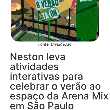
Fonte: Divulgação
Neston leva
atividades
interativas para
celebrar o verão ao
espaço da Arena Mix
em São Paulo