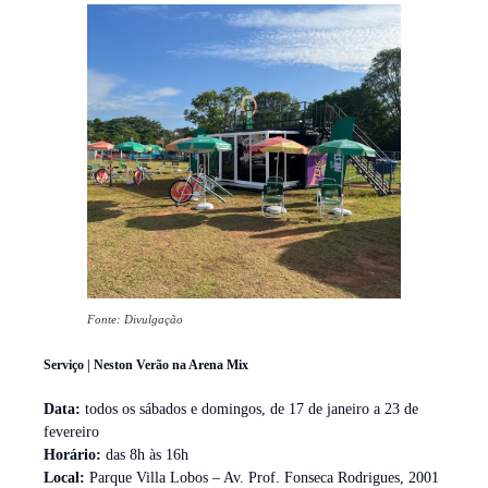
Fonte: Divulgação
Serviço | Neston Verão na Arena Mix
Data:
todos os sábados e domingos, de 17 de janeiro a 23 de
fevereiro
Horário:
das 8h às 16h
Local:
Parque Villa Lobos – Av. Prof. Fonseca Rodrigues, 2001