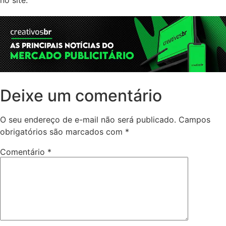
Deixe um comentário
O seu endereço de e-mail não será publicado.
Campos
obrigatórios são marcados com
*
Comentário
*