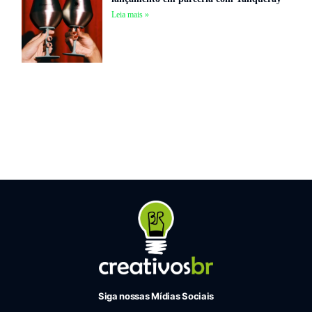
Leia mais »
Siga nossas Mídias Sociais