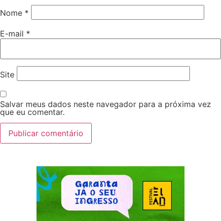
Nome
*
E-mail
*
Site
Salvar meus dados neste navegador para a próxima vez
que eu comentar.