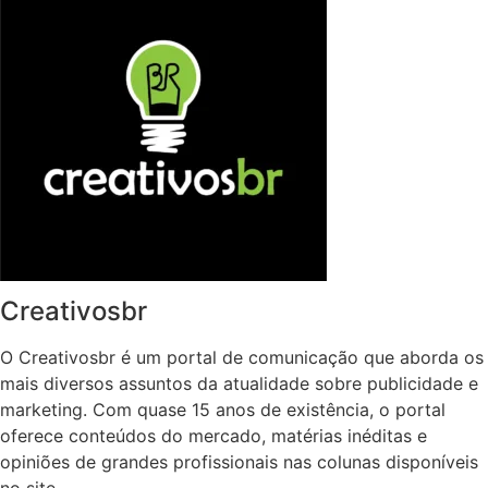
Creativosbr
O Creativosbr é um portal de comunicação que aborda os
mais diversos assuntos da atualidade sobre publicidade e
marketing. Com quase 15 anos de existência, o portal
oferece conteúdos do mercado, matérias inéditas e
opiniões de grandes profissionais nas colunas disponíveis
no site.