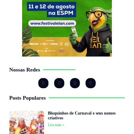
Nossas Redes
Posts Populares
Bloquinhos de Carnaval e seus nomes
criativos
Leia mais »