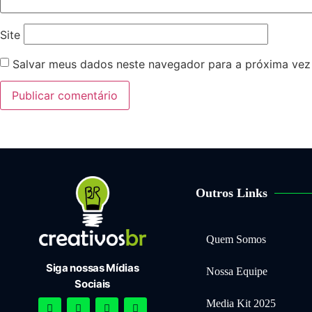
Site
Salvar meus dados neste navegador para a próxima vez
Outros Links
Quem Somos
Siga nossas Mídias
Nossa Equipe
Sociais
Media Kit 2025