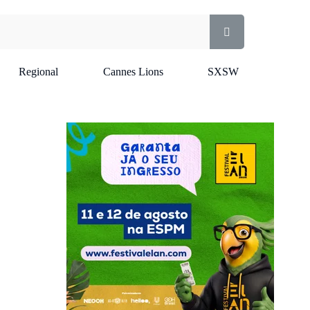
Regional
Cannes Lions
SXSW