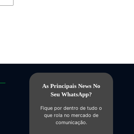
As Principais News No
Seu WhatsApp?
Fique por dentro de tudo o
que rola no mercado de
comunicação.