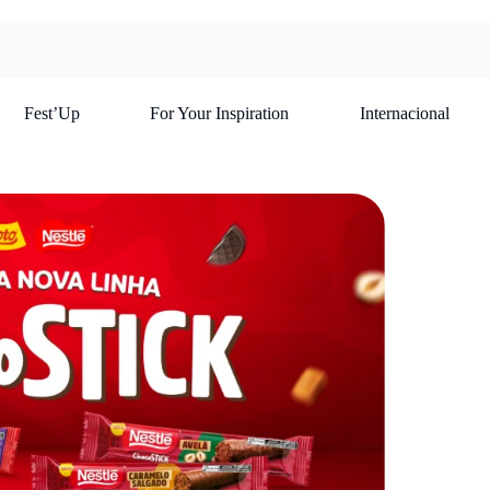
Fest’Up
For Your Inspiration
Internacional