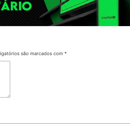
igatórios são marcados com
*