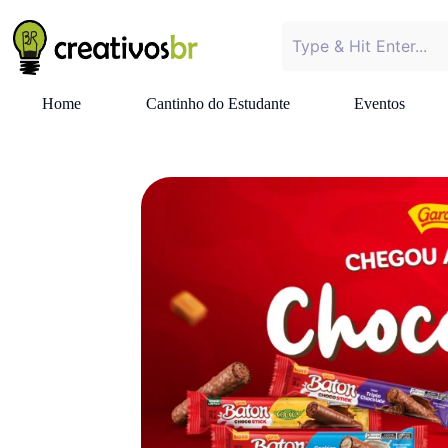
Home
Cantinho do Estudante
Eventos