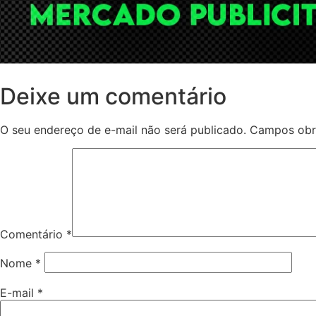
Deixe um comentário
O seu endereço de e-mail não será publicado.
Campos obr
Comentário
*
Nome
*
E-mail
*