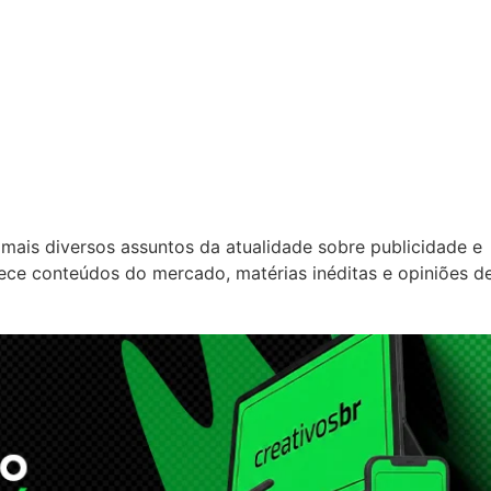
mais diversos assuntos da atualidade sobre publicidade e
rece conteúdos do mercado, matérias inéditas e opiniões d