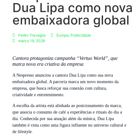
Dua Lipa como nova
embaixadora global
Pedro Travaglia
Europa
,
Publicidade
março 19, 2026
Cantora protagoniza campanha “Vertuo World”, que
marca nova era criativa da empresa
A Nespresso anunciou a cantora Dua Lipa como sua nova
embaixadora global. A parceria marca um novo momento da
empresa, que busca reforçar sua conexão com cultura,
criatividade e entretenimento.
A escolha da artista está alinhada ao posicionamento da marca,
que associa o consumo de café a experiências e rituais do dia a
dia. Conhecida por sua atuação além da música, Dua Lipa
também é vista como uma figura influente no universo cultural e
de lifestyle.