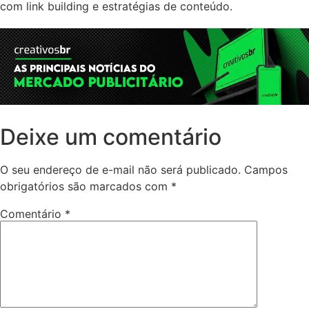
com link building e estratégias de conteúdo.
Deixe um comentário
O seu endereço de e-mail não será publicado.
Campos
obrigatórios são marcados com
*
Comentário
*