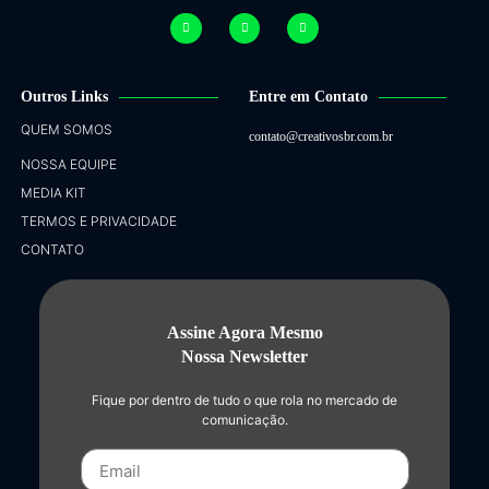
Outros Links
Entre em Contato
QUEM SOMOS
contato@creativosbr.com.br
NOSSA EQUIPE
MEDIA KIT
TERMOS E PRIVACIDADE
CONTATO
Assine Agora Mesmo
Nossa Newsletter
Fique por dentro de tudo o que rola no mercado de
comunicação.