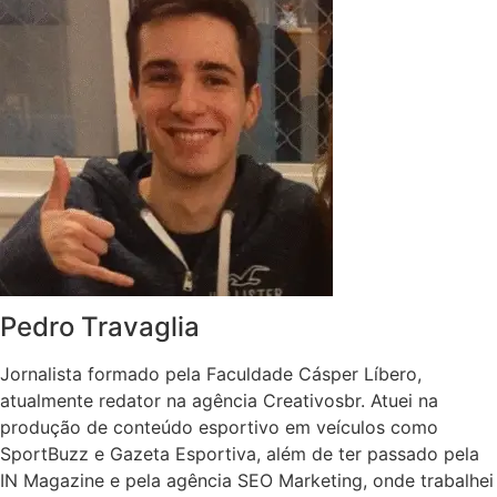
Pedro Travaglia
Jornalista formado pela Faculdade Cásper Líbero,
atualmente redator na agência Creativosbr. Atuei na
produção de conteúdo esportivo em veículos como
SportBuzz e Gazeta Esportiva, além de ter passado pela
IN Magazine e pela agência SEO Marketing, onde trabalhei