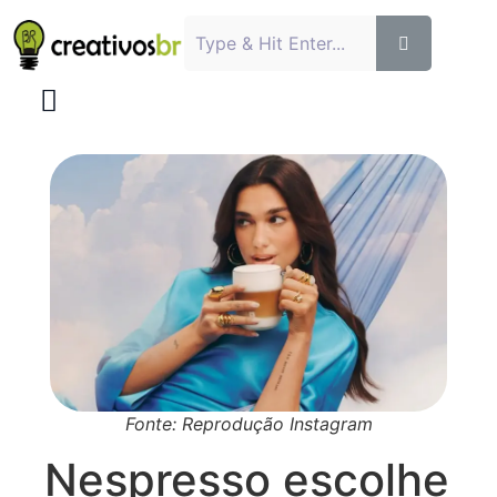
Fonte: Reprodução Instagram
Nespresso escolhe