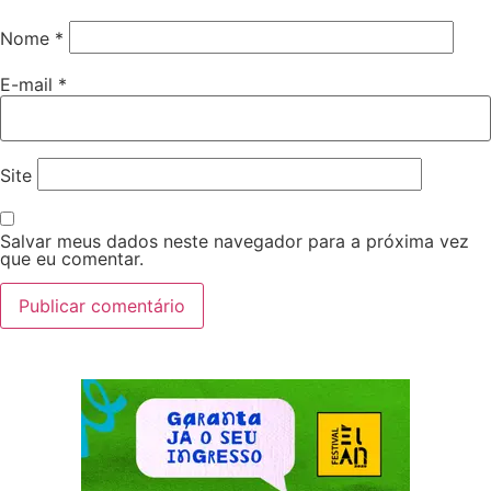
Nome
*
E-mail
*
Site
Salvar meus dados neste navegador para a próxima vez
que eu comentar.