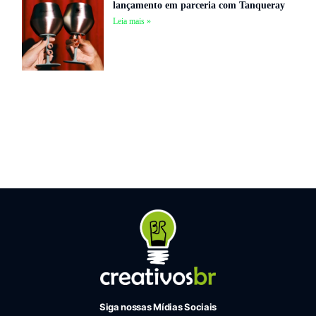
lançamento em parceria com Tanqueray
Leia mais »
Siga nossas Mídias Sociais