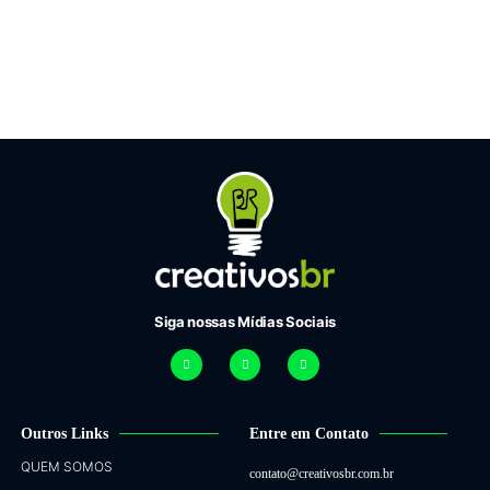
Siga nossas Mídias Sociais
Outros Links
Entre em Contato
QUEM SOMOS
contato@creativosbr.com.br