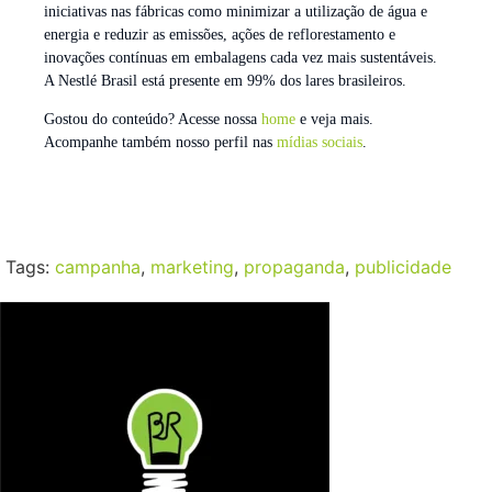
iniciativas nas fábricas como minimizar a utilização de água e
energia e reduzir as emissões, ações de reflorestamento e
inovações contínuas em embalagens cada vez mais sustentáveis.
A Nestlé Brasil está presente em 99% dos lares brasileiros.
Gostou do conteúdo? Acesse nossa
home
e veja mais.
Acompanhe também nosso perfil nas
mídias sociais
.
Tags:
campanha
,
marketing
,
propaganda
,
publicidade