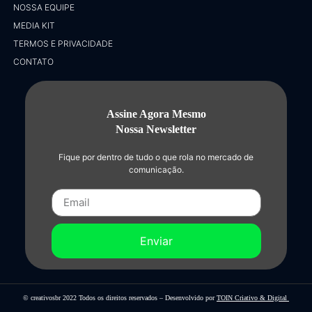
NOSSA EQUIPE
MEDIA KIT
TERMOS E PRIVACIDADE
CONTATO
Assine Agora Mesmo
Nossa Newsletter
Fique por dentro de tudo o que rola no mercado de
comunicação.
Enviar
© creativosbr 2022 Todos os direitos reservados – Desenvolvido por
TOIN Criativo & Digital