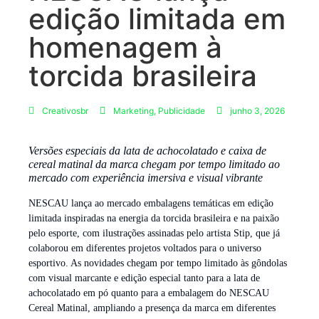
edição limitada em
homenagem à
torcida brasileira
Creativosbr
Marketing
,
Publicidade
junho 3, 2026
Versões especiais da lata de achocolatado e caixa de
cereal matinal da marca
chegam por tempo limitado
ao
mercado com experiência imersiva e visual vibrante
NESCAU lança ao mercado embalagens temáticas em edição
limitada inspiradas na energia da torcida brasileira e na paixão
pelo esporte, com ilustrações assinadas pelo artista Stip, que já
colaborou em diferentes projetos voltados para o universo
esportivo. As novidades chegam por tempo limitado às gôndolas
com visual marcante e edição especial tanto para a lata de
achocolatado em pó quanto para a embalagem do NESCAU
Cereal Matinal, ampliando a presença da marca em diferentes