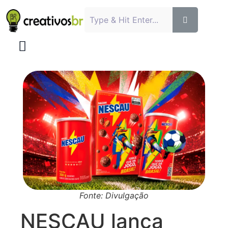
Fonte: Divulgação
NESCAU lança