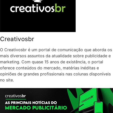
Creativosbr
O Creativosbr é um portal de comunicação que aborda os
mais diversos assuntos da atualidade sobre publicidade e
marketing. Com quase 15 anos de existência, o portal
oferece conteúdos do mercado, matérias inéditas e
opiniões de grandes profissionais nas colunas disponíveis
no site.