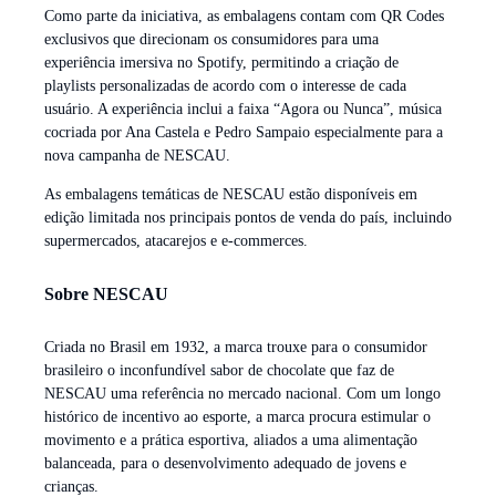
Como parte da iniciativa, as embalagens contam com QR Codes
exclusivos que direcionam os consumidores para uma
experiência imersiva no Spotify, permitindo a criação de
playlists personalizadas de acordo com o interesse de cada
usuário. A experiência inclui a faixa “Agora ou Nunca”, música
cocriada por Ana Castela e Pedro Sampaio especialmente para a
nova campanha de NESCAU.
As embalagens temáticas de NESCAU estão disponíveis em
edição limitada nos principais pontos de venda do país, incluindo
supermercados, atacarejos e e-commerces.
Sobre NESCAU
Criada no Brasil em 1932, a marca trouxe para o consumidor
brasileiro o inconfundível sabor de chocolate que faz de
NESCAU uma referência no mercado nacional. Com um longo
histórico de incentivo ao esporte, a marca procura estimular o
movimento e a prática esportiva, aliados a uma alimentação
balanceada, para o desenvolvimento adequado de jovens e
crianças.