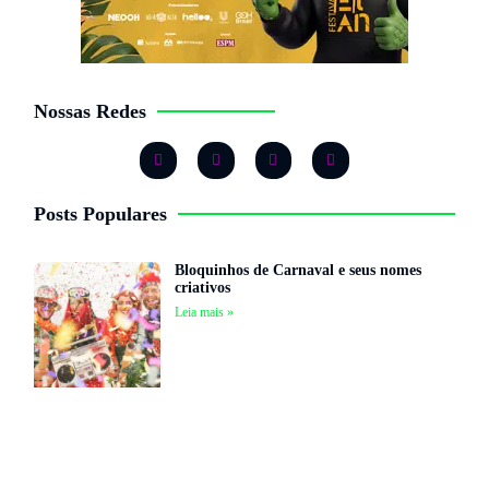
Nossas Redes
Posts Populares
Bloquinhos de Carnaval e seus nomes
criativos
Leia mais »