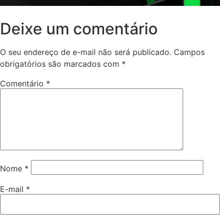
Deixe um comentário
O seu endereço de e-mail não será publicado.
Campos
obrigatórios são marcados com
*
Comentário
*
Nome
*
E-mail
*