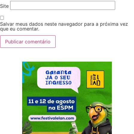
Site
Salvar meus dados neste navegador para a próxima vez
que eu comentar.