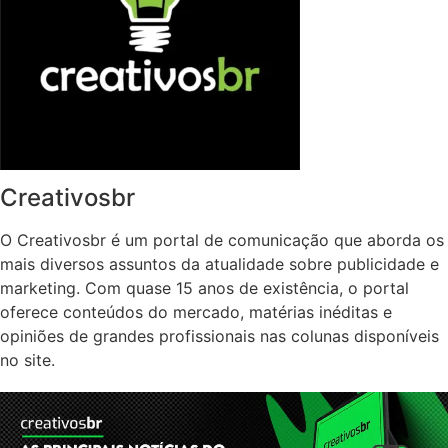
Creativosbr
O Creativosbr é um portal de comunicação que aborda os
mais diversos assuntos da atualidade sobre publicidade e
marketing. Com quase 15 anos de existência, o portal
oferece conteúdos do mercado, matérias inéditas e
opiniões de grandes profissionais nas colunas disponíveis
no site.