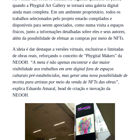
quando a Phygital Art Gallery se tornará uma galeria digital
ainda mais completa. Em um ambiente proprietário, todos os
trabalhos selecionados pelo projeto estarão compilados e
disponíveis para serem apreciados, como numa visita a espaços
físicos, junto a informações detalhadas sobre eles e seus autores,
além da possibilidade de efetuar as compras por meio de NFTs.
A ideia é dar destaque a versões virtuais, exclusivas e limitadas
de obras reais, reforçando o conceito de “Phygital Makers” da
NEOOH.
“A meta é não apenas encontrar e dar maior
visibilidade aos trabalhos em arte digital fora de espaços
culturais pré-estabelecidos, mas gerar uma nova possibilidade de
receita para artistas por meio da venda de NFTs das obras”
,
explica Eduardo Amaral, head de criação e inovação da
NEOOH.