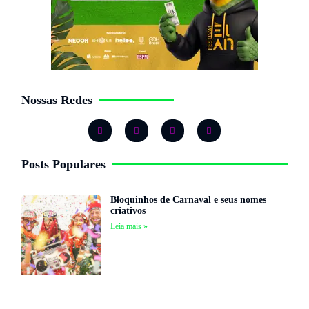
Nossas Redes
Posts Populares
Bloquinhos de Carnaval e seus nomes
criativos
Leia mais »