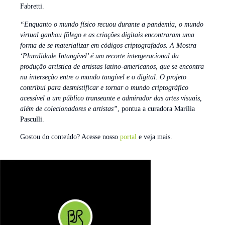
Fabretti.
“Enquanto o mundo físico recuou durante a pandemia, o mundo
virtual ganhou fôlego e as criações digitais encontraram uma
forma de se materializar em códigos criptografados. A Mostra
‘Pluralidade Intangível’ é um recorte intergeracional da
produção artística de artistas latino-americanos, que se encontra
na interseção entre o mundo tangível e o digital. O projeto
contribui para desmistificar e tornar o mundo criptográfico
acessível a um público transeunte e admirador das artes visuais,
além de colecionadores e artistas”
, pontua a curadora Marília
Pasculli.
Gostou do conteúdo? Acesse nosso
portal
e veja mais.