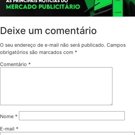
Deixe um comentário
O seu endereço de e-mail não será publicado.
Campos
obrigatórios são marcados com
*
Comentário
*
Nome
*
E-mail
*