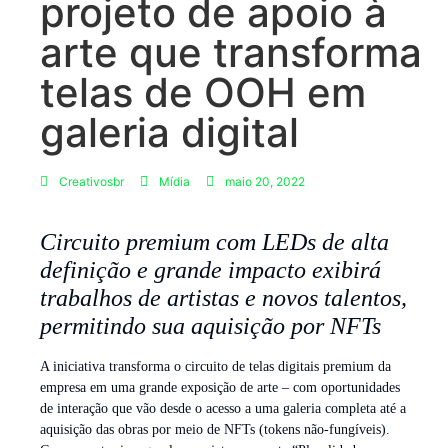
projeto de apoio à
arte que transforma
telas de OOH em
galeria digital
Creativosbr
Mídia
maio 20, 2022
Circuito premium com LEDs de alta
definição e grande impacto exibirá
trabalhos de artistas e novos talentos,
permitindo sua aquisição por NFTs
A iniciativa transforma o circuito de telas digitais premium da
empresa em uma grande exposição de arte – com oportunidades
de interação que vão desde o acesso a uma galeria completa até a
aquisição das obras por meio de NFTs (tokens não-fungíveis).