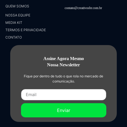
QUEM SOMOS
contato@creativosbr.com.br
NOSSA EQUIPE
MEDIA KIT
TERMOS E PRIVACIDADE
CONTATO
Assine Agora Mesmo
Nossa Newsletter
Fique por dentro de tudo o que rola no mercado de
comunicação.
Enviar