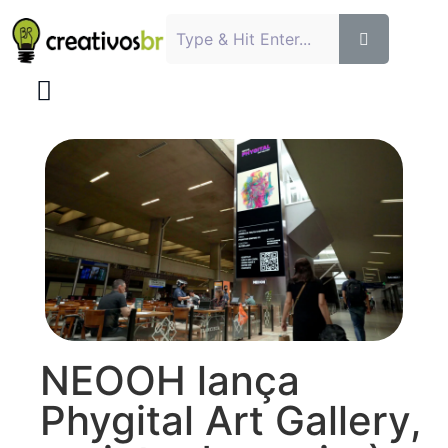
NEOOH lança
Phygital Art Gallery,