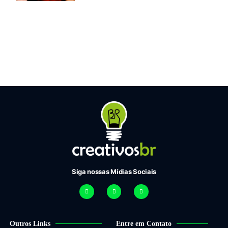
Siga nossas Mídias Sociais
Outros Links
Entre em Contato