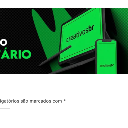
igatórios são marcados com
*