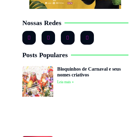
Nossas Redes
Posts Populares
Bloquinhos de Carnaval e seus
nomes criativos
Leia mais »