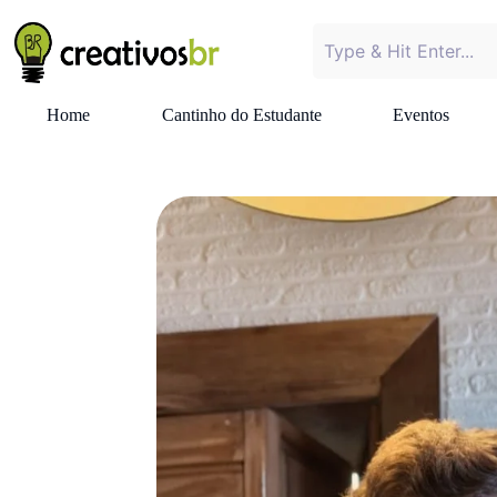
Home
Cantinho do Estudante
Eventos