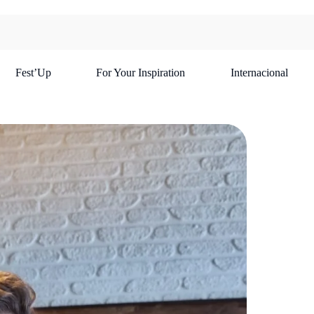
Fest’Up
For Your Inspiration
Internacional