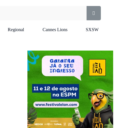
Regional
Cannes Lions
SXSW