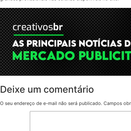
Deixe um comentário
O seu endereço de e-mail não será publicado.
Campos obr