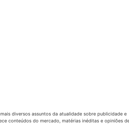
mais diversos assuntos da atualidade sobre publicidade e
rece conteúdos do mercado, matérias inéditas e opiniões d