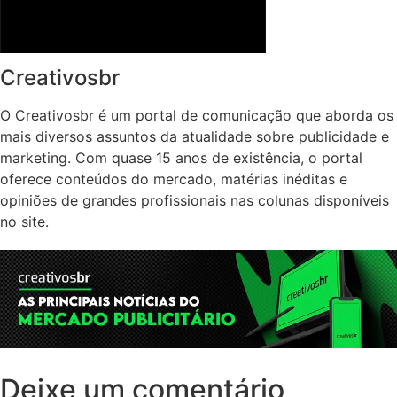
Creativosbr
O Creativosbr é um portal de comunicação que aborda os
mais diversos assuntos da atualidade sobre publicidade e
marketing. Com quase 15 anos de existência, o portal
oferece conteúdos do mercado, matérias inéditas e
opiniões de grandes profissionais nas colunas disponíveis
no site.
Deixe um comentário