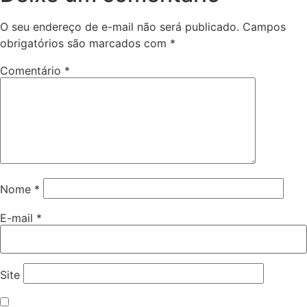
O seu endereço de e-mail não será publicado.
Campos
obrigatórios são marcados com
*
Comentário
*
Nome
*
E-mail
*
Site