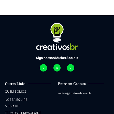
Siga nossas Mídias Sociais
Outros Links
Entre em Contato
QUEM SOMOS
contato@creativosbr.com.br
NOSSA EQUIPE
MEDIA KIT
TERMOS E PRIVACIDADE