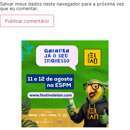
Salvar meus dados neste navegador para a próxima vez
que eu comentar.