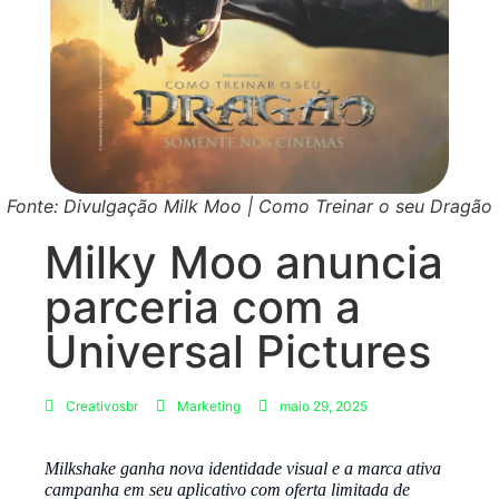
Fonte: Divulgação Milk Moo | Como Treinar o seu Dragão
Milky Moo anuncia
parceria com a
Universal Pictures
Creativosbr
Marketing
maio 29, 2025
Milkshake ganha nova identidade visual e a marca ativa
campanha em seu aplicativo com oferta limitada de