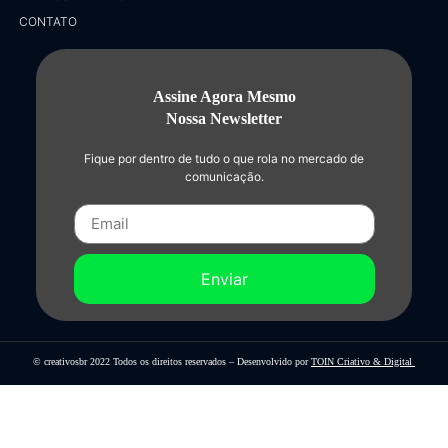
CONTATO
Assine Agora Mesmo
Nossa Newsletter
Fique por dentro de tudo o que rola no mercado de
comunicação.
Enviar
© creativosbr 2022 Todos os direitos reservados – Desenvolvido por
TOIN Criativo & Digital