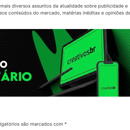
mais diversos assuntos da atualidade sobre publicidade e
rece conteúdos do mercado, matérias inéditas e opiniões d
igatórios são marcados com
*