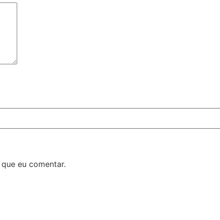
 que eu comentar.