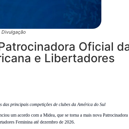
: Divulgação
Patrocinadora Oficial d
ana e Libertadores
 das principais competições de clubes da América do Sul
ou um acordo com a Midea, que se torna a mais nova Patrocinadora
dores Feminina até dezembro de 2026.