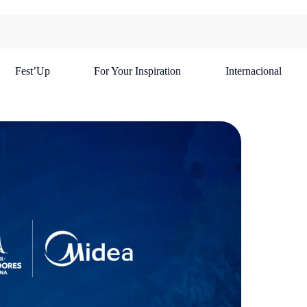
Fest’Up
For Your Inspiration
Internacional