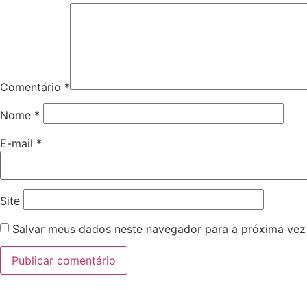
Comentário
*
Nome
*
E-mail
*
Site
Salvar meus dados neste navegador para a próxima vez