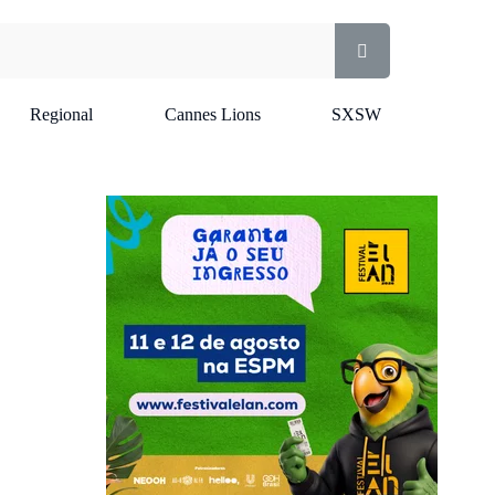
Regional
Cannes Lions
SXSW