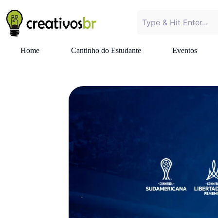
Home
Cantinho do Estudante
Eventos