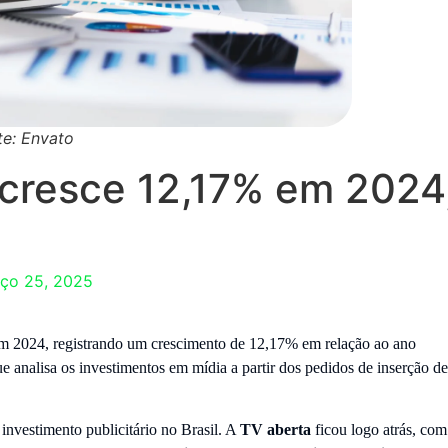
te: Envato
 cresce 12,17% em 2024
ço 25, 2025
em 2024, registrando um crescimento de 12,17% em relação ao ano
e analisa os investimentos em mídia a partir dos pedidos de inserção de
nvestimento publicitário no Brasil. A
TV aberta
ficou logo atrás, com