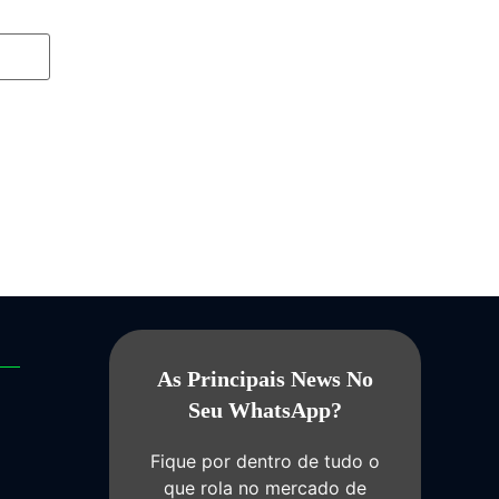
As Principais News No
Seu WhatsApp?
Fique por dentro de tudo o
que rola no mercado de