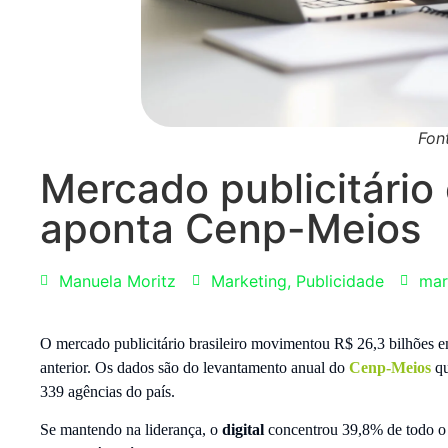
Fon
Mercado publicitário
aponta Cenp-Meios
Manuela Moritz
Marketing
,
Publicidade
mar
O mercado publicitário brasileiro movimentou R$ 26,3 bilhões 
anterior. Os dados são do levantamento anual do
Cenp-Meios
qu
339 agências do país.
Se mantendo na liderança, o
digital
concentrou 39,8% de todo o i