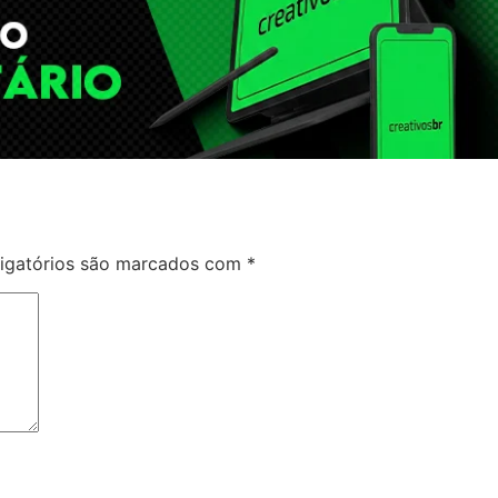
igatórios são marcados com
*