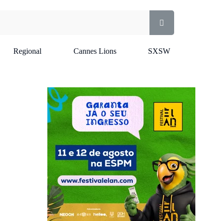
Regional
Cannes Lions
SXSW