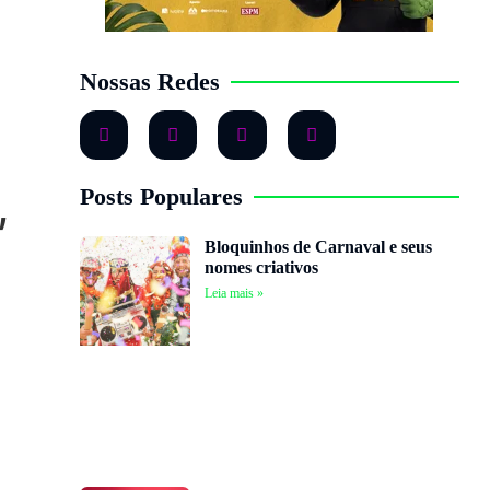
Nossas Redes
,
Posts Populares
Bloquinhos de Carnaval e seus
nomes criativos
Leia mais »