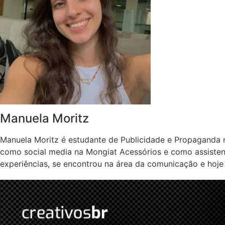
Manuela Moritz
Manuela Moritz é estudante de Publicidade e Propaganda 
como social media na Mongiat Acessórios e como assisten
experiências, se encontrou na área da comunicação e hoje