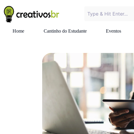
Home
Cantinho do Estudante
Eventos