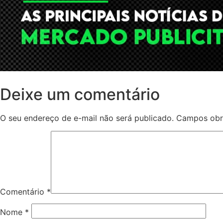
Deixe um comentário
O seu endereço de e-mail não será publicado.
Campos obr
Comentário
*
Nome
*