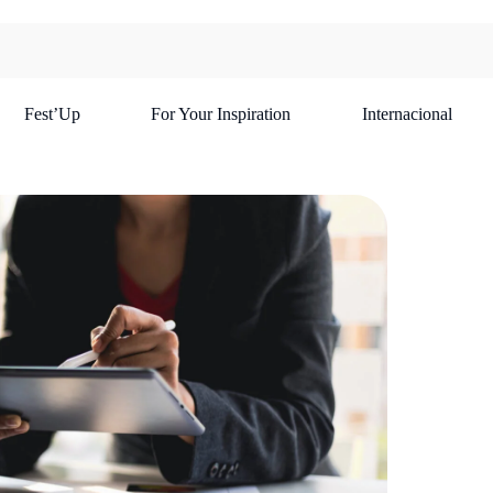
Fest’Up
For Your Inspiration
Internacional