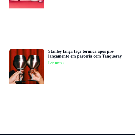
Stanley lança taça térmica após pré-
lançamento em parceria com Tanqueray
Leia mais »