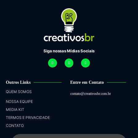
Siga nossas Mídias Sociais
Outros Links
Entre em Contato
QUEM SOMOS
contato@creativosbr.com.br
NOSSA EQUIPE
MEDIA KIT
TERMOS E PRIVACIDADE
CONTATO