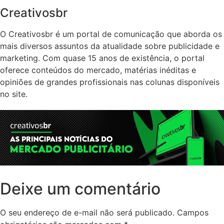
Creativosbr
O Creativosbr é um portal de comunicação que aborda os
mais diversos assuntos da atualidade sobre publicidade e
marketing. Com quase 15 anos de existência, o portal
oferece conteúdos do mercado, matérias inéditas e
opiniões de grandes profissionais nas colunas disponíveis
no site.
Deixe um comentário
O seu endereço de e-mail não será publicado.
Campos