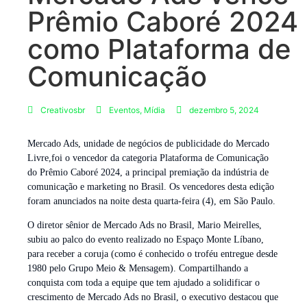
Prêmio Caboré 2024
como Plataforma de
Comunicação
Creativosbr
Eventos
,
Mídia
dezembro 5, 2024
Mercado Ads, unidade de negócios de publicidade do Mercado
Livre,foi o vencedor da categoria Plataforma de Comunicação
do Prêmio Caboré 2024, a principal premiação da indústria de
comunicação e marketing no Brasil. Os vencedores desta edição
foram anunciados na noite desta quarta-feira (4), em São Paulo.
O diretor sênior de Mercado Ads no Brasil, Mario Meirelles,
subiu ao palco do evento realizado no Espaço Monte Líbano,
para receber a coruja (como é conhecido o troféu entregue desde
1980 pelo Grupo Meio & Mensagem). Compartilhando a
conquista com toda a equipe que tem ajudado a solidificar o
crescimento de Mercado Ads no Brasil, o executivo destacou que