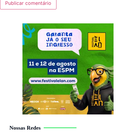
Nossas Redes