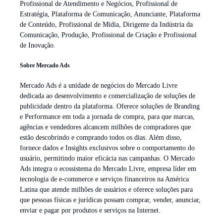
Profissional de Atendimento e Negócios, Profissional de
Estratégia, Plataforma de Comunicação, Anunciante, Plataforma
de Conteúdo, Profissional de Mídia, Dirigente da Indústria da
Comunicação, Produção, Profissional de Criação e Profissional
de Inovação.
Sobre Mercado Ads
Mercado Ads é a unidade de negócios do Mercado Livre
dedicada ao desenvolvimento e comercialização de soluções de
publicidade dentro da plataforma. Oferece soluções de Branding
e Performance em toda a jornada de compra, para que marcas,
agências e vendedores alcancem milhões de compradores que
estão descobrindo e comprando todos os dias. Além disso,
fornece dados e Insights exclusivos sobre o comportamento do
usuário, permitindo maior eficácia nas campanhas. O Mercado
Ads integra o ecossistema do Mercado Livre, empresa líder em
tecnologia de e-commerce e serviços financeiros na América
Latina que atende milhões de usuários e oferece soluções para
que pessoas físicas e jurídicas possam comprar, vender, anunciar,
enviar e pagar por produtos e serviços na Internet.