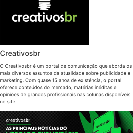
Creativosbr
O Creativosbr é um portal de comunicação que aborda os
mais diversos assuntos da atualidade sobre publicidade e
marketing. Com quase 15 anos de existência, o portal
oferece conteúdos do mercado, matérias inéditas e
opiniões de grandes profissionais nas colunas disponíveis
no site.