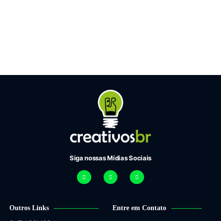
Siga nossas Mídias Sociais
Outros Links
Entre em Contato