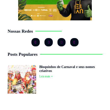
Nossas Redes
Posts Populares
Bloquinhos de Carnaval e seus nomes
criativos
Leia mais »