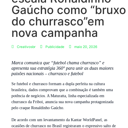
Gaúcho como “bruxo
do churrasco”em
nova campanha
Creativosbr
Publicidade
maio 20, 2026
Marca comunica que “futebol chama churrasco” e
apresenta sua estratégia 360° para unir as duas maiores
paixões nacionais – churrasco e futebol
Se futebol e churrasco formam a dupla perfeita na cultura
brasileira, dados comprovam que a combinação é também uma
potência de negócios. A Maturatta, linha especializada em
churrasco da Friboi, anuncia sua nova campanha protagonizada
pelo craque Ronaldinho Gaúcho.
De acordo com um levantamento da Kantar WorldPanel, as
ocasiões de churrasco no Brasil registraram o expressivo salto de