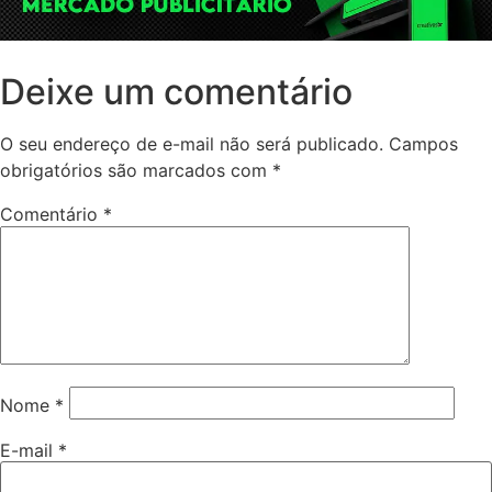
Deixe um comentário
O seu endereço de e-mail não será publicado.
Campos
obrigatórios são marcados com
*
Comentário
*
Nome
*
E-mail
*