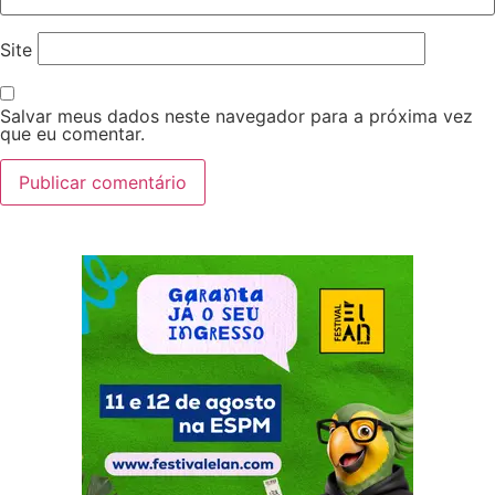
Site
Salvar meus dados neste navegador para a próxima vez
que eu comentar.