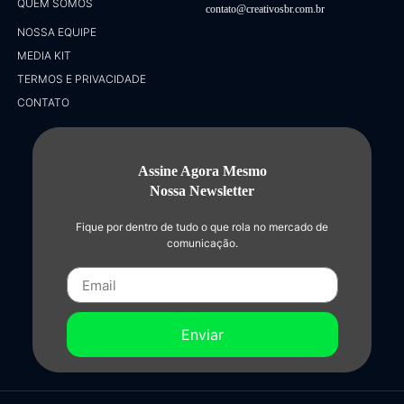
QUEM SOMOS
contato@creativosbr.com.br
NOSSA EQUIPE
MEDIA KIT
TERMOS E PRIVACIDADE
CONTATO
Assine Agora Mesmo
Nossa Newsletter
Fique por dentro de tudo o que rola no mercado de
comunicação.
Enviar