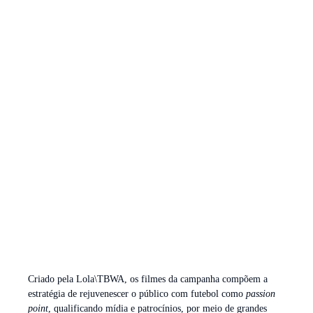
Criado pela Lola\TBWA, os filmes da campanha compõem a
estratégia de rejuvenescer o público com futebol como
passion
point
, qualificando mídia e patrocínios, por meio de grandes