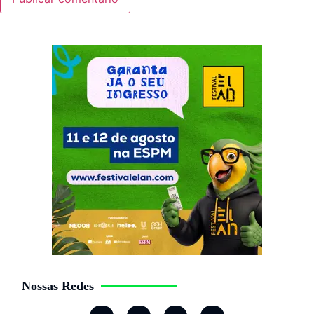
Nossas Redes