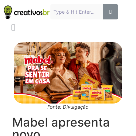
Fonte: Divulgação
Mabel apresenta
novo