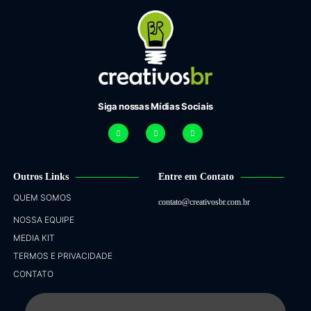
Siga nossas Mídias Sociais
Outros Links
Entre em Contato
QUEM SOMOS
contato@creativosbr.com.br
NOSSA EQUIPE
MEDIA KIT
TERMOS E PRIVACIDADE
CONTATO