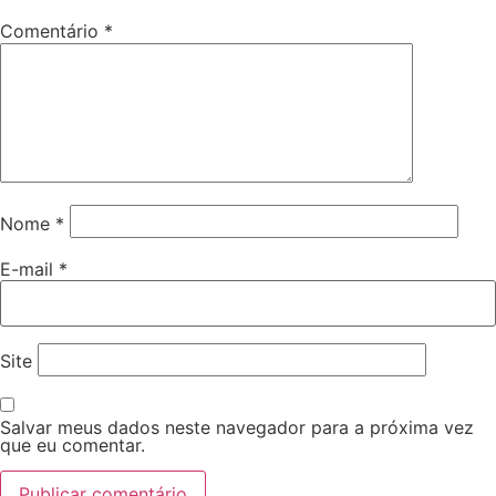
Comentário
*
Nome
*
E-mail
*
Site
Salvar meus dados neste navegador para a próxima vez
que eu comentar.