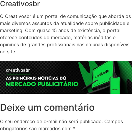
Creativosbr
O Creativosbr é um portal de comunicação que aborda os
mais diversos assuntos da atualidade sobre publicidade e
marketing. Com quase 15 anos de existência, o portal
oferece conteúdos do mercado, matérias inéditas e
opiniões de grandes profissionais nas colunas disponíveis
no site.
Deixe um comentário
O seu endereço de e-mail não será publicado.
Campos
obrigatórios são marcados com
*