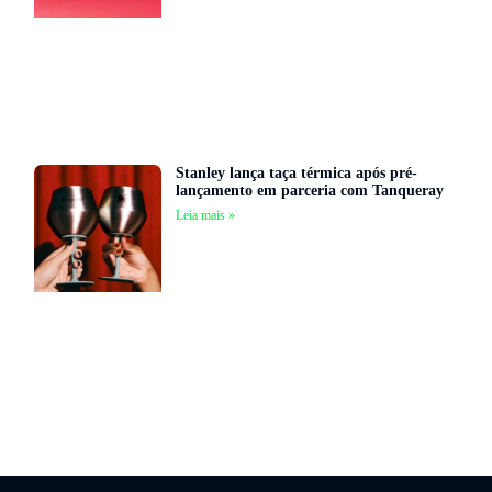
Stanley lança taça térmica após pré-
lançamento em parceria com Tanqueray
Leia mais »