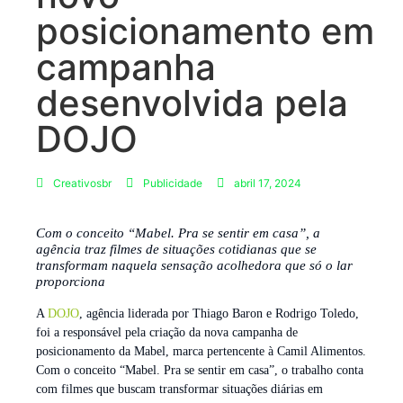
posicionamento em
campanha
desenvolvida pela
DOJO
Creativosbr
Publicidade
abril 17, 2024
Com o conceito “Mabel. Pra se sentir em casa”, a
agência traz filmes de situações cotidianas que se
transformam naquela sensação acolhedora que só o lar
proporciona
A
DOJO
, agência liderada por Thiago Baron e Rodrigo Toledo,
foi a responsável pela criação da nova campanha de
posicionamento da Mabel, marca pertencente à Camil Alimentos.
Com o conceito “Mabel. Pra se sentir em casa”, o trabalho conta
com filmes que buscam transformar situações diárias em