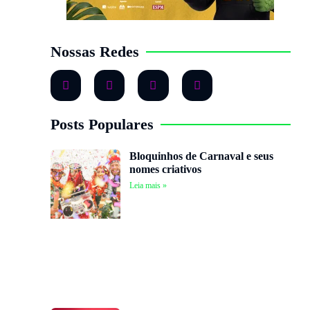
Nossas Redes
Posts Populares
Bloquinhos de Carnaval e seus
nomes criativos
Leia mais »