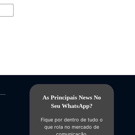
As Principais News No
Seu WhatsApp?
Fique por dentro de tudo o
que rola no mercado de
comunicação.