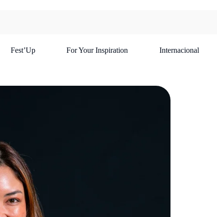
Fest’Up
For Your Inspiration
Internacional