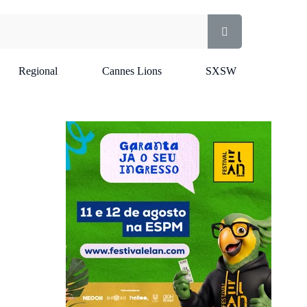
Regional
Cannes Lions
SXSW