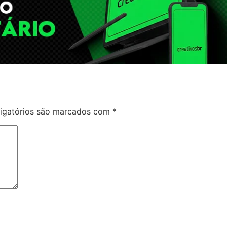
igatórios são marcados com
*