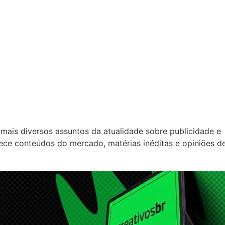
mais diversos assuntos da atualidade sobre publicidade e
rece conteúdos do mercado, matérias inéditas e opiniões d