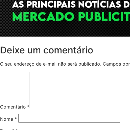
Deixe um comentário
O seu endereço de e-mail não será publicado.
Campos obr
Comentário
*
Nome
*