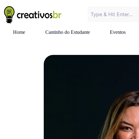
Home
Cantinho do Estudante
Eventos