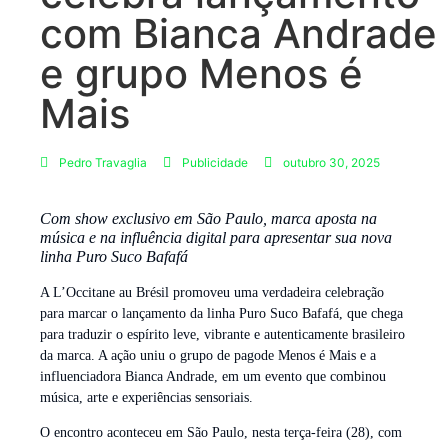
com Bianca Andrade
e grupo Menos é
Mais
Pedro Travaglia
Publicidade
outubro 30, 2025
Com show exclusivo em São Paulo, marca aposta na
música e na influência digital para apresentar sua nova
linha Puro Suco Bafafá
A L’Occitane au Brésil promoveu uma verdadeira celebração
para marcar o lançamento da linha Puro Suco Bafafá, que chega
para traduzir o espírito leve, vibrante e autenticamente brasileiro
da marca. A ação uniu o grupo de pagode Menos é Mais e a
influenciadora Bianca Andrade, em um evento que combinou
música, arte e experiências sensoriais.
O encontro aconteceu em São Paulo, nesta terça-feira (28), com