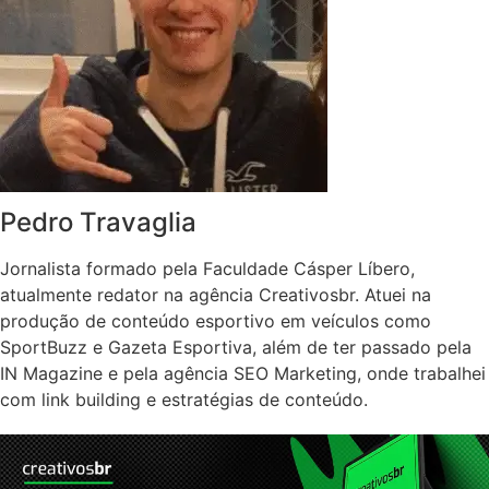
Pedro Travaglia
Jornalista formado pela Faculdade Cásper Líbero,
atualmente redator na agência Creativosbr. Atuei na
produção de conteúdo esportivo em veículos como
SportBuzz e Gazeta Esportiva, além de ter passado pela
IN Magazine e pela agência SEO Marketing, onde trabalhei
com link building e estratégias de conteúdo.