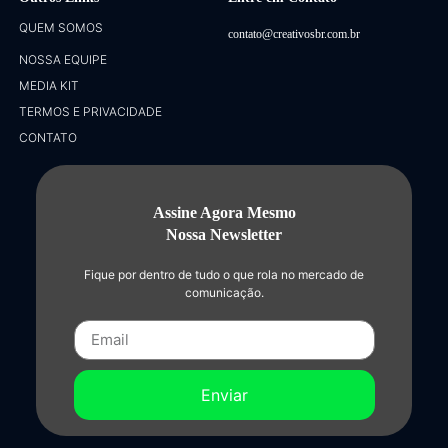
QUEM SOMOS
contato@creativosbr.com.br
NOSSA EQUIPE
MEDIA KIT
TERMOS E PRIVACIDADE
CONTATO
Assine Agora Mesmo
Nossa Newsletter
Fique por dentro de tudo o que rola no mercado de
comunicação.
Enviar