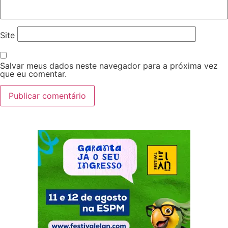
Site
Salvar meus dados neste navegador para a próxima vez
que eu comentar.