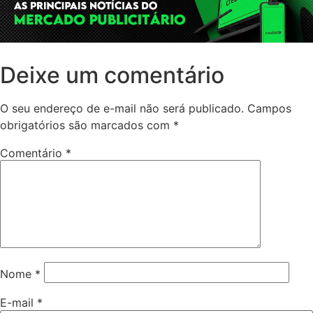
Deixe um comentário
O seu endereço de e-mail não será publicado.
Campos
obrigatórios são marcados com
*
Comentário
*
Nome
*
E-mail
*