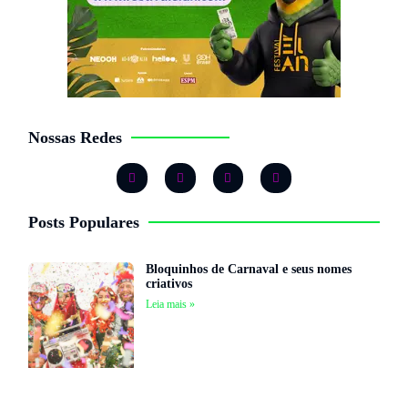
Nossas Redes
Posts Populares
Bloquinhos de Carnaval e seus nomes
criativos
Leia mais »