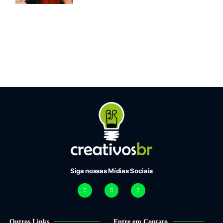
Siga nossas Mídias Sociais
Outros Links
Entre em Contato