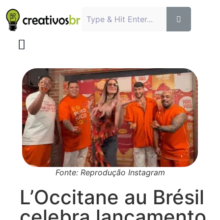
Fonte: Reprodução Instagram
L’Occitane au Brésil
celebra lançamento