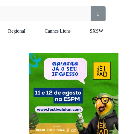
Regional
Cannes Lions
SXSW