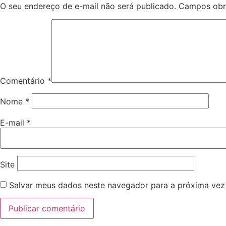
O seu endereço de e-mail não será publicado.
Campos obr
Comentário
*
Nome
*
E-mail
*
Site
Salvar meus dados neste navegador para a próxima vez