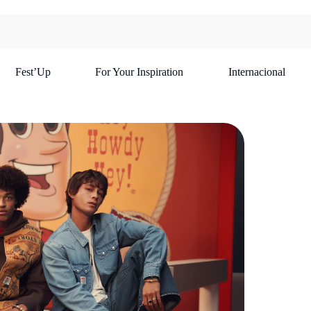
Fest’Up
For Your Inspiration
Internacional