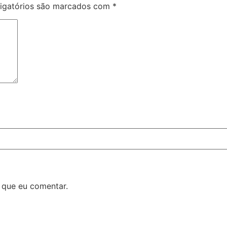
igatórios são marcados com
*
 que eu comentar.