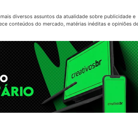
mais diversos assuntos da atualidade sobre publicidade e
rece conteúdos do mercado, matérias inéditas e opiniões d