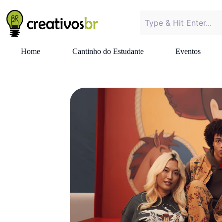
Home
Cantinho do Estudante
Eventos