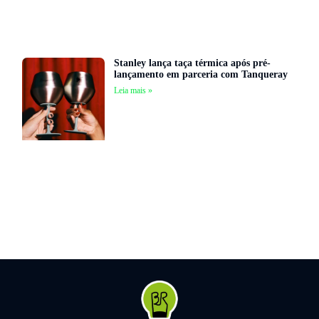
Stanley lança taça térmica após pré-
lançamento em parceria com Tanqueray
Leia mais »