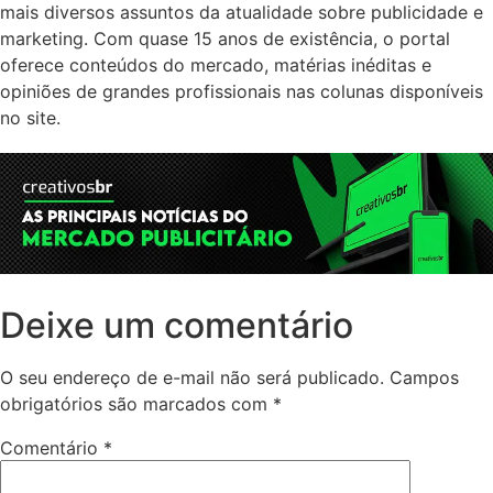
mais diversos assuntos da atualidade sobre publicidade e
marketing. Com quase 15 anos de existência, o portal
oferece conteúdos do mercado, matérias inéditas e
opiniões de grandes profissionais nas colunas disponíveis
no site.
Deixe um comentário
O seu endereço de e-mail não será publicado.
Campos
obrigatórios são marcados com
*
Comentário
*