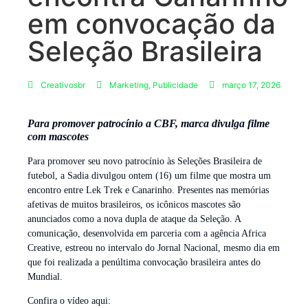
em convocação da
Seleção Brasileira
Creativosbr
Marketing
,
Publicidade
março 17, 2026
Para promover patrocínio a CBF, marca divulga filme
com mascotes
Para promover seu novo patrocínio às Seleções Brasileira de
futebol, a Sadia divulgou ontem (16) um filme que mostra um
encontro entre Lek Trek e Canarinho. Presentes nas memórias
afetivas de muitos brasileiros, os icônicos mascotes são
anunciados como a nova dupla de ataque da Seleção. A
comunicação, desenvolvida em parceria com a agência Africa
Creative, estreou no intervalo do Jornal Nacional, mesmo dia em
que foi realizada a penúltima convocação brasileira antes do
Mundial.
Confira o vídeo aqui: