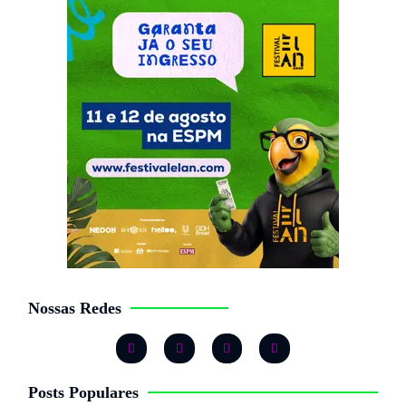
Nossas Redes
Posts Populares