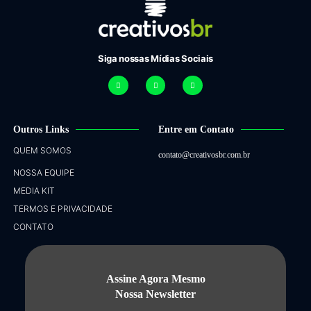
Siga nossas Mídias Sociais
Outros Links
Entre em Contato
QUEM SOMOS
contato@creativosbr.com.br
NOSSA EQUIPE
MEDIA KIT
TERMOS E PRIVACIDADE
CONTATO
Assine Agora Mesmo
Nossa Newsletter