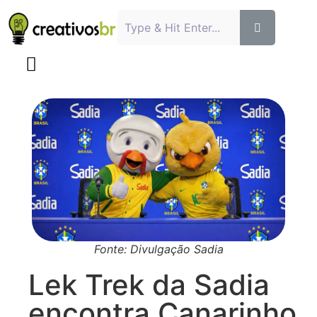
Fonte: Divulgação Sadia
Lek Trek da Sadia
encontra Canarinho