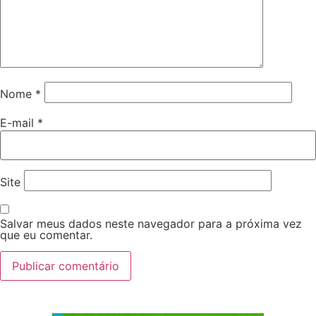
Nome
*
E-mail
*
Site
Salvar meus dados neste navegador para a próxima vez
que eu comentar.