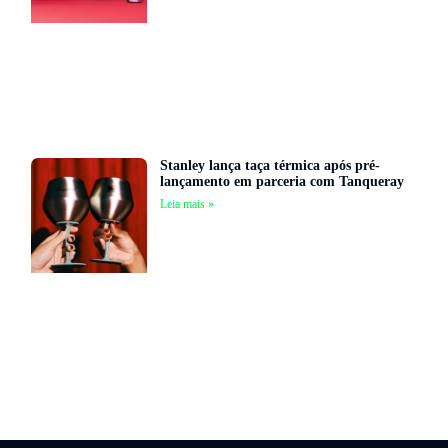
Stanley lança taça térmica após pré-
lançamento em parceria com Tanqueray
Leia mais »