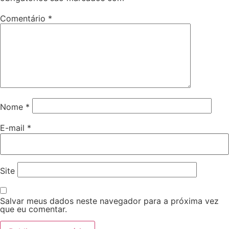
Comentário
*
Nome
*
E-mail
*
Site
Salvar meus dados neste navegador para a próxima vez
que eu comentar.