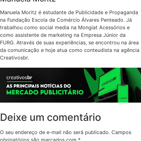
Manuela Moritz é estudante de Publicidade e Propaganda
na Fundação Escola de Comércio Álvares Penteado. Já
trabalhou como social media na Mongiat Acessórios e
como assistente de marketing na Empresa Júnior da
FURG. Através de suas experiências, se encontrou na área
da comunicação e hoje atua como conteudista na agência
Creativosbr.
Deixe um comentário
O seu endereço de e-mail não será publicado.
Campos
obrigatórios são marcados com
*