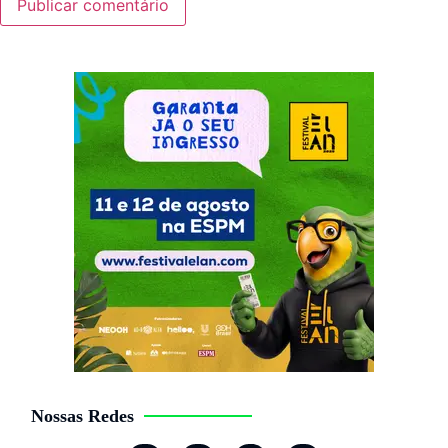
Nossas Redes