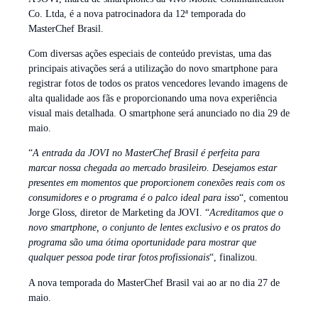
Co. Ltda, é a nova patrocinadora da 12ª temporada do
MasterChef Brasil.
Com diversas ações especiais de conteúdo previstas, uma das
principais ativações será a utilização do novo smartphone para
registrar fotos de todos os pratos vencedores levando imagens de
alta qualidade aos fãs e proporcionando uma nova experiência
visual mais detalhada. O smartphone será anunciado no dia 29 de
maio.
“
A entrada da JOVI no MasterChef Brasil é perfeita para
marcar nossa chegada ao mercado brasileiro. Desejamos estar
presentes em momentos que proporcionem conexões reais com os
consumidores e o programa é o palco ideal para isso
“, comentou
Jorge Gloss, diretor de Marketing da JOVI. “
Acreditamos que o
novo smartphone, o conjunto de lentes exclusivo e os pratos do
programa são uma ótima oportunidade para mostrar que
qualquer pessoa pode tirar fotos profissionais
“, finalizou.
A nova temporada do MasterChef Brasil vai ao ar no dia 27 de
maio.