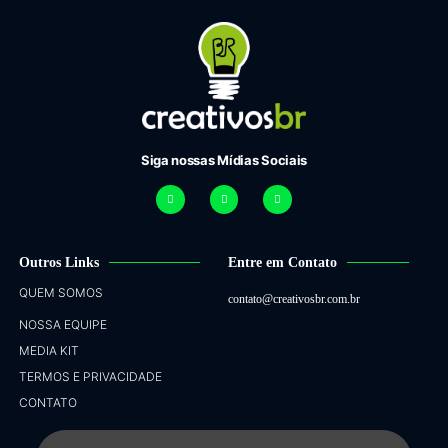
Siga nossas Mídias Sociais
Outros Links
Entre em Contato
QUEM SOMOS
contato@creativosbr.com.br
NOSSA EQUIPE
MEDIA KIT
TERMOS E PRIVACIDADE
CONTATO