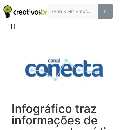
Infográfico traz
informações de