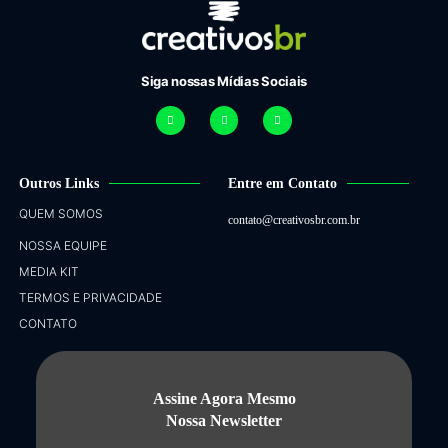
Siga nossas Mídias Sociais
Outros Links
Entre em Contato
QUEM SOMOS
contato@creativosbr.com.br
NOSSA EQUIPE
MEDIA KIT
TERMOS E PRIVACIDADE
CONTATO
Assine Agora Mesmo
Nossa Newsletter