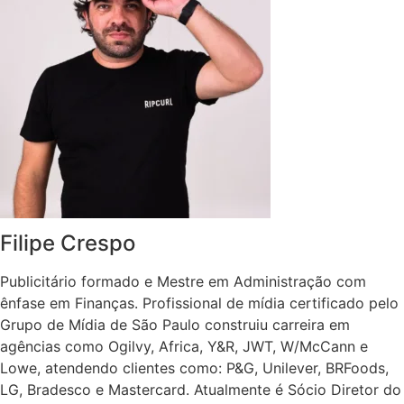
Filipe Crespo
Publicitário formado e Mestre em Administração com
ênfase em Finanças. Profissional de mídia certificado pelo
Grupo de Mídia de São Paulo construiu carreira em
agências como Ogilvy, Africa, Y&R, JWT, W/McCann e
Lowe, atendendo clientes como: P&G, Unilever, BRFoods,
LG, Bradesco e Mastercard. Atualmente é Sócio Diretor do