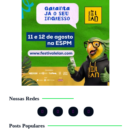
Nossas Redes
Posts Populares