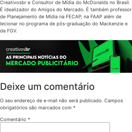
Creativosbr e Consultor de Mídia do McDonalds no Brasil.
É idealizador do Amigos do Mercado. É também professor
de Planejamento de Mídia na FECAP, na FAAP além de
lecionar no programa de pós-graduação do Mackenzie e
da FGV.
Deixe um comentário
O seu endereço de e-mail não será publicado.
Campos
obrigatórios são marcados com
*
Comentário
*