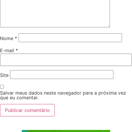
Nome
*
E-mail
*
Site
Salvar meus dados neste navegador para a próxima vez
que eu comentar.