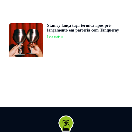
Stanley lança taça térmica após pré-
lançamento em parceria com Tanqueray
Leia mais »