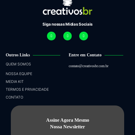
Siga nossas Mídias Sociais
Outros Links
Entre em Contato
QUEM SOMOS
contato@creativosbr.com.br
NOSSA EQUIPE
MEDIA KIT
TERMOS E PRIVACIDADE
CONTATO
Assine Agora Mesmo
Nossa Newsletter