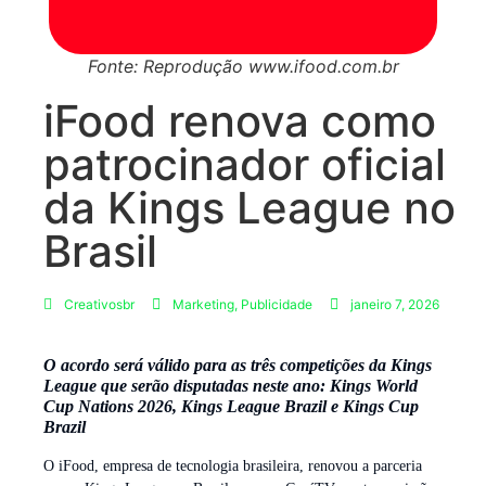
Fonte: Reprodução www.ifood.com.br
iFood renova como
patrocinador oficial
da Kings League no
Brasil
Creativosbr
Marketing
,
Publicidade
janeiro 7, 2026
O acordo será válido para as três competições da Kings
League que serão disputadas neste ano: Kings World
Cup Nations 2026, Kings League Brazil e Kings Cup
Brazil
O iFood, empresa de tecnologia brasileira, renovou a parceria