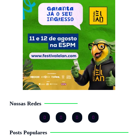
Nossas Redes
Posts Populares