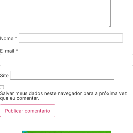
Nome
*
E-mail
*
Site
Salvar meus dados neste navegador para a próxima vez
que eu comentar.