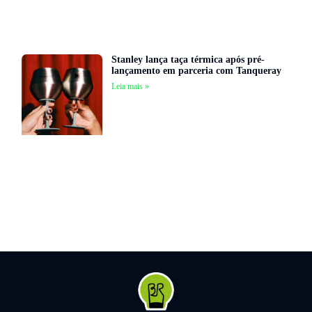
Stanley lança taça térmica após pré-
lançamento em parceria com Tanqueray
Leia mais »