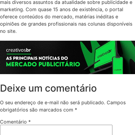
mais diversos assuntos da atualidade sobre publicidade e
marketing. Com quase 15 anos de existência, o portal
oferece conteúdos do mercado, matérias inéditas e
opiniões de grandes profissionais nas colunas disponíveis
no site.
Deixe um comentário
O seu endereço de e-mail não será publicado.
Campos
obrigatórios são marcados com
*
Comentário
*