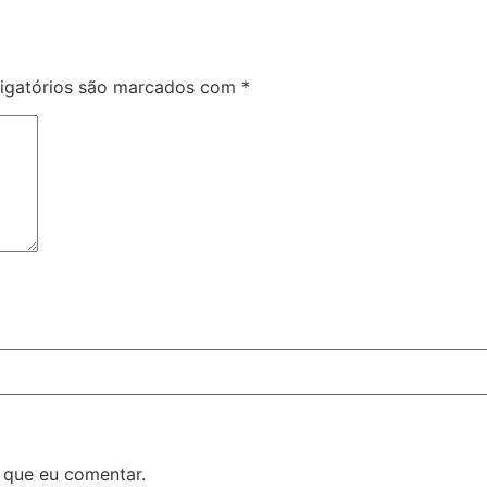
igatórios são marcados com
*
 que eu comentar.