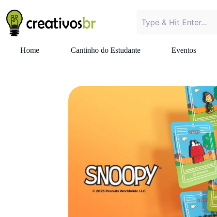
Home
Cantinho do Estudante
Eventos