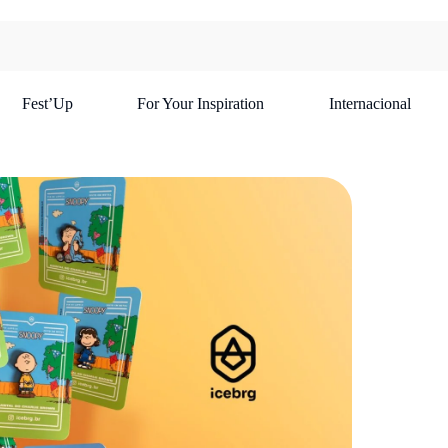
Fest’Up
For Your Inspiration
Internacional