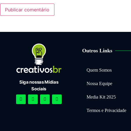
Outros Links
Quem Somos
Siga nossas Mídias
Nossa Equipe
Sociais
Media Kit 2025
Termos e Privacidade