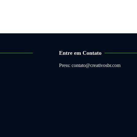
Entre em Contato
Press: contato@creativosbr.com