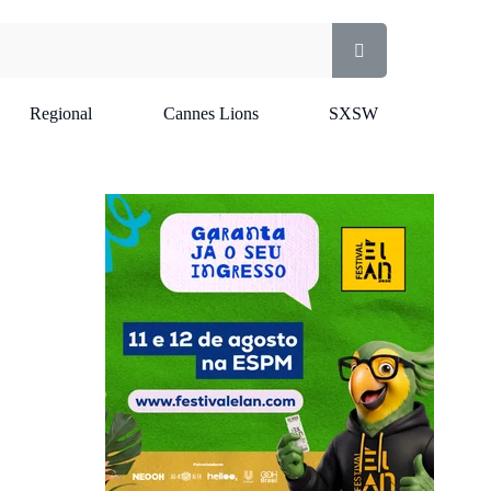
Regional
Cannes Lions
SXSW