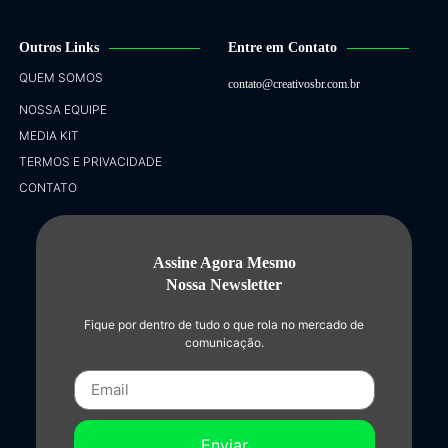
Outros Links
Entre em Contato
QUEM SOMOS
contato@creativosbr.com.br
NOSSA EQUIPE
MEDIA KIT
TERMOS E PRIVACIDADE
CONTATO
Assine Agora Mesmo
Nossa Newsletter
Fique por dentro de tudo o que rola no mercado de
comunicação.
Enviar