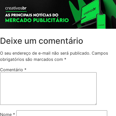
Deixe um comentário
O seu endereço de e-mail não será publicado.
Campos
obrigatórios são marcados com
*
Comentário
*
Nome
*