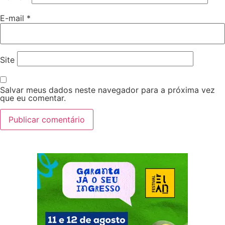
E-mail
*
Site
Salvar meus dados neste navegador para a próxima vez
que eu comentar.