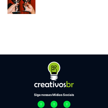
Siga nossas Mídias Sociais