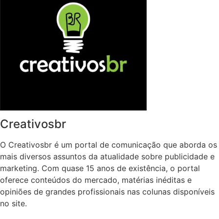
Creativosbr
O Creativosbr é um portal de comunicação que aborda os
mais diversos assuntos da atualidade sobre publicidade e
marketing. Com quase 15 anos de existência, o portal
oferece conteúdos do mercado, matérias inéditas e
opiniões de grandes profissionais nas colunas disponíveis
no site.