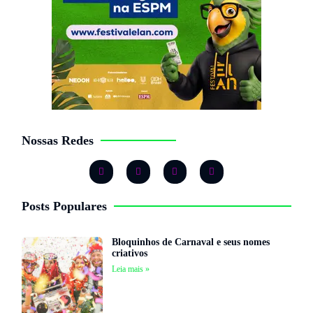
Nossas Redes
Posts Populares
Bloquinhos de Carnaval e seus nomes
criativos
Leia mais »