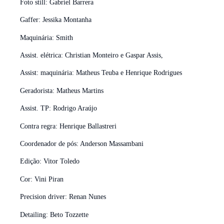
Foto still: Gabriel Barrera
Gaffer: Jessika Montanha
Maquinária: Smith
Assist. elétrica: Christian Monteiro e Gaspar Assis,
Assist: maquinária: Matheus Teuba e Henrique Rodrigues
Geradorista: Matheus Martins
Assist. TP: Rodrigo Araújo
Contra regra: Henrique Ballastreri
Coordenador de pós: Anderson Massambani
Edição: Vitor Toledo
Cor: Vini Piran
Precision driver: Renan Nunes
Detailing: Beto Tozzette