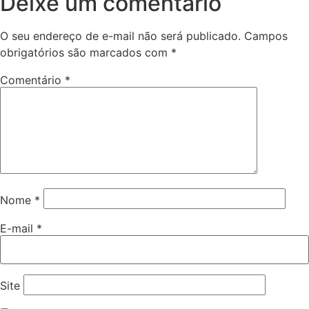
Deixe um comentário
O seu endereço de e-mail não será publicado.
Campos
obrigatórios são marcados com
*
Comentário
*
Nome
*
E-mail
*
Site