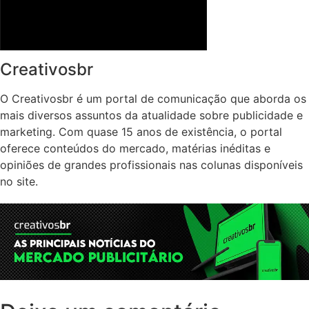
Creativosbr
O Creativosbr é um portal de comunicação que aborda os
mais diversos assuntos da atualidade sobre publicidade e
marketing. Com quase 15 anos de existência, o portal
oferece conteúdos do mercado, matérias inéditas e
opiniões de grandes profissionais nas colunas disponíveis
no site.