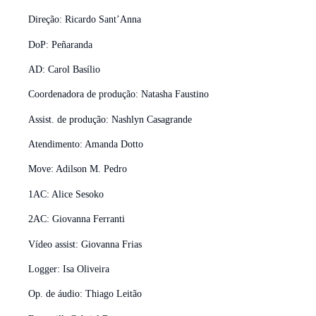
Direção: Ricardo Sant’Anna
DoP: Peñaranda
AD: Carol Basílio
Coordenadora de produção: Natasha Faustino
Assist. de produção: Nashlyn Casagrande
Atendimento: Amanda Dotto
Move: Adilson M. Pedro
1AC: Alice Sesoko
2AC: Giovanna Ferranti
Vídeo assist: Giovanna Frias
Logger: Isa Oliveira
Op. de áudio: Thiago Leitão