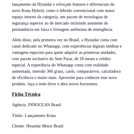
lançamento da Hyundai e reforçam features e diferenciais do
novo Kona Hybrid, como o híbrido convencional com maior
espaço interno da categoria, um pacote de tecnologias de
segurança superior ao de mercado incluindo assistente de
permanência em faixa e frenagem autônoma de emergência.
Além disso, pela primeira vez no Brasil, a Hyundai conta com
canal dedicado no Whatsapp, com experiências digitais inéditas e
vantagens especiais para quem adquirir as primeiras unidades,
com pacote exclusivo do Sem Parar, de 18 meses e crédito
especial. A experiência do Whatsapp conta com realidade
aumentada, imersão 360 graus, cards, comparativos, calculadora
de eficiência e muito mais. Aproveite para conhecer esse novo
produto, faça o teste drive e abra novos horizontes.
Ficha Técnica
Agência: INNOCEAN Brasil
Título: Lançamento Kona
Cliente: Hyundai Motor Brasil