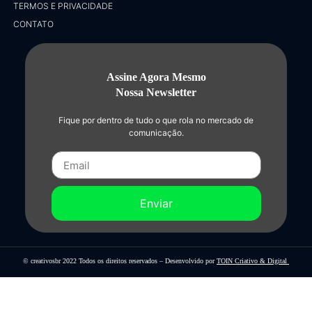
TERMOS E PRIVACIDADE
CONTATO
Assine Agora Mesmo
Nossa Newsletter
Fique por dentro de tudo o que rola no mercado de
comunicação.
Enviar
© creativosbr 2022 Todos os direitos reservados – Desenvolvido por
TOIN Criativo & Digital