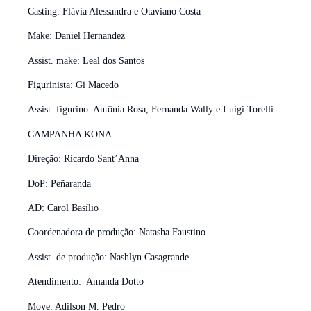
Casting: Flávia Alessandra e Otaviano Costa
Make: Daniel Hernandez
Assist. make: Leal dos Santos
Figurinista: Gi Macedo
Assist. figurino: Antônia Rosa, Fernanda Wally e Luigi Torelli
CAMPANHA KONA
Direção: Ricardo Sant’Anna
DoP: Peñaranda
AD: Carol Basílio
Coordenadora de produção: Natasha Faustino
Assist. de produção: Nashlyn Casagrande
Atendimento: Amanda Dotto
Move: Adilson M. Pedro