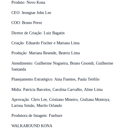
Produto: Novo Kona
CEO: Jeongtae John Lee
COO: Bruno Perez
Diretor de Criação: Luiz Bagatin
Criação: Eduardo Fischer e Mariana Lima
Produção: Mariana Resende, Beatriz Lima
Atendimento: Guilherme Nogueira, Bruno Gisondi, Guilherme
Santanda
Planejamento Estratégico: Aina Fuentes, Paula Teófilo
Mídia: Patrícia Barcelos, Carolina Carvalho, Aline Lima
Aprovação: Chris Lee, Cristiano Mineiro, Giuliana Montoya,
Larissa Simão, Murilo Orlando
Produtora de Imagem: Fuelture
WALKAROUND KONA