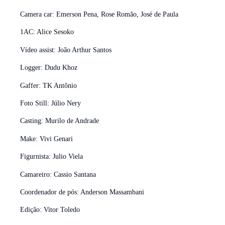
Camera car: Emerson Pena, Rose Romão, José de Paula
1AC: Alice Sesoko
Vídeo assist: João Arthur Santos
Logger: Dudu Khoz
Gaffer: TK Antônio
Foto Still: Júlio Nery
Casting: Murilo de Andrade
Make: Vivi Genari
Figurnista: Julio Viela
Camareiro: Cassio Santana
Coordenador de pós: Anderson Massambani
Edição: Vitor Toledo