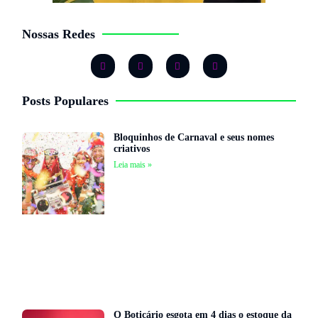
Nossas Redes
Posts Populares
Bloquinhos de Carnaval e seus nomes
criativos
Leia mais »
O Boticário esgota em 4 dias o estoque da