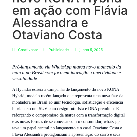
em ação com Flávia
Alessandra e
Otaviano Costa
Creativosbr
Publicidade
junho 5, 2025
Pré-lançamento via WhatsApp marca novo momento da
marca no Brasil com foco em inovação, conectividade e
versatilidade
A Hyundai estreia a campanha de lançamento do novo KONA
Hybrid, modelo recém-lançado que representa uma nova fase da
montadora no Brasil ao unir tecnologia, sofisticação e eficiência
híbrida em um SUV com design futurista e DNA premium. E
reforçando o compromisso da marca com a transformação digital
e as novas formas de se conectar com o consumidor, whatsapp
teve um papel central no lançamento e o casal Otaviano Costa e
Flávia Alessandra protagonizam a apresentação do carro e seus