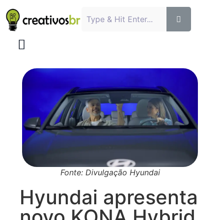
Fonte: Divulgação Hyundai
Hyundai apresenta
novo KONA Hybrid