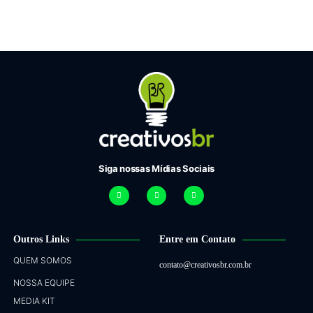
Siga nossas Mídias Sociais
Outros Links
Entre em Contato
QUEM SOMOS
contato@creativosbr.com.br
NOSSA EQUIPE
MEDIA KIT