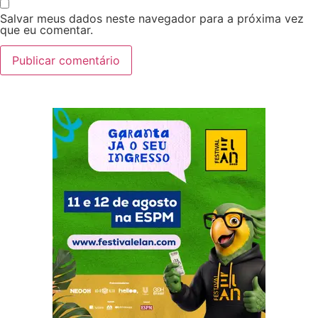
Salvar meus dados neste navegador para a próxima vez
que eu comentar.