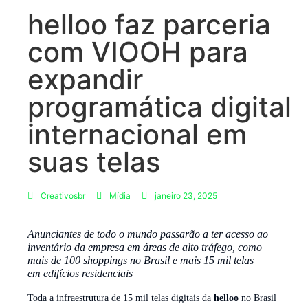
helloo faz parceria
com VIOOH para
expandir
programática digital
internacional em
suas telas
Creativosbr
Mídia
janeiro 23, 2025
Anunciantes de todo o mundo passarão a ter acesso ao
inventário da empresa em áreas de alto tráfego, como
mais de 100 shoppings no Brasil e mais 15 mil telas
em edifícios residenciais
Toda a infraestrutura de 15 mil telas digitais da
helloo
no Brasil