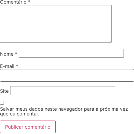
Comentário
*
Nome
*
E-mail
*
Site
Salvar meus dados neste navegador para a próxima vez
que eu comentar.