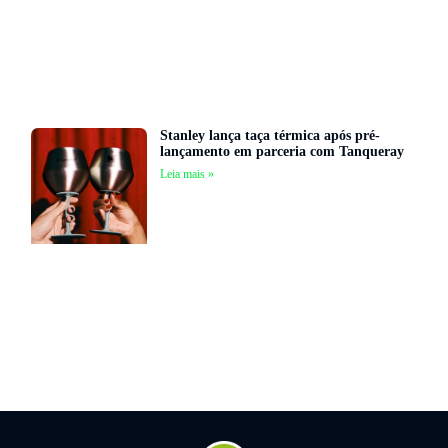
Stanley lança taça térmica após pré-
lançamento em parceria com Tanqueray
Leia mais »