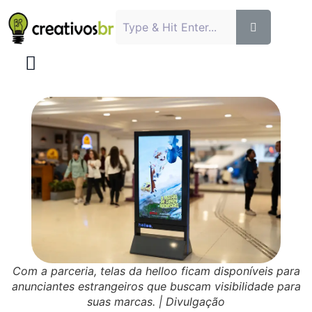
Com a parceria, telas da helloo ficam disponíveis para
anunciantes estrangeiros que buscam visibilidade para
suas marcas. | Divulgação