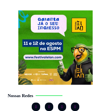
Nossas Redes