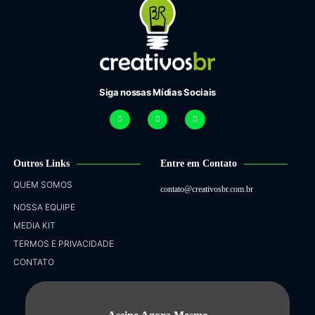
Siga nossas Mídias Sociais
Outros Links
Entre em Contato
QUEM SOMOS
contato@creativosbr.com.br
NOSSA EQUIPE
MEDIA KIT
TERMOS E PRIVACIDADE
CONTATO