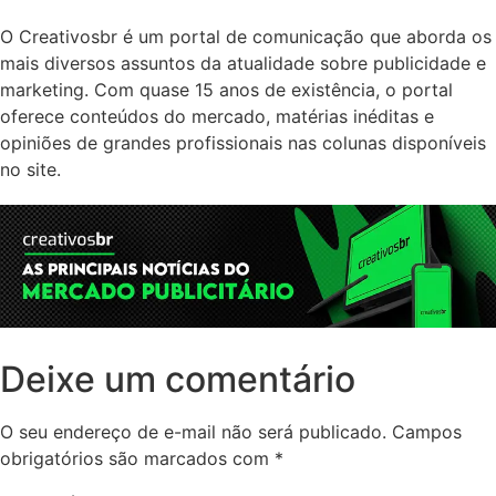
O Creativosbr é um portal de comunicação que aborda os
mais diversos assuntos da atualidade sobre publicidade e
marketing. Com quase 15 anos de existência, o portal
oferece conteúdos do mercado, matérias inéditas e
opiniões de grandes profissionais nas colunas disponíveis
no site.
Deixe um comentário
O seu endereço de e-mail não será publicado.
Campos
obrigatórios são marcados com
*