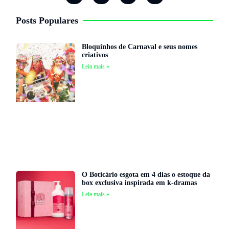
Posts Populares
Bloquinhos de Carnaval e seus nomes
criativos
Leia mais »
O Boticário esgota em 4 dias o estoque da
box exclusiva inspirada em k-dramas
Leia mais »