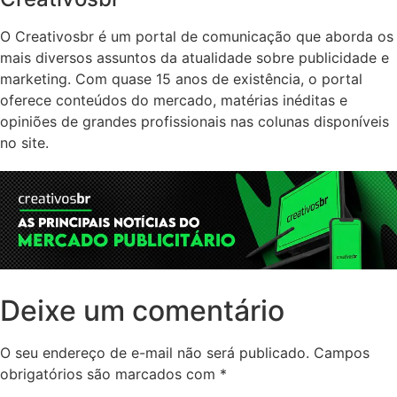
O Creativosbr é um portal de comunicação que aborda os
mais diversos assuntos da atualidade sobre publicidade e
marketing. Com quase 15 anos de existência, o portal
oferece conteúdos do mercado, matérias inéditas e
opiniões de grandes profissionais nas colunas disponíveis
no site.
Deixe um comentário
O seu endereço de e-mail não será publicado.
Campos
obrigatórios são marcados com
*