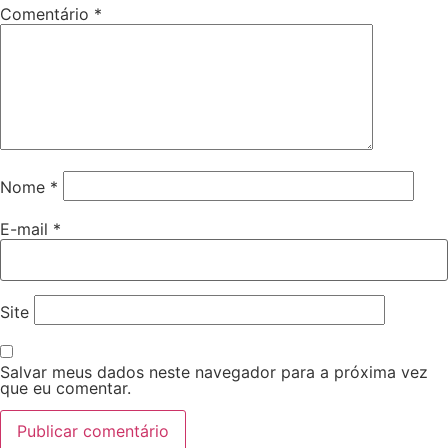
Comentário
*
Nome
*
E-mail
*
Site
Salvar meus dados neste navegador para a próxima vez
que eu comentar.