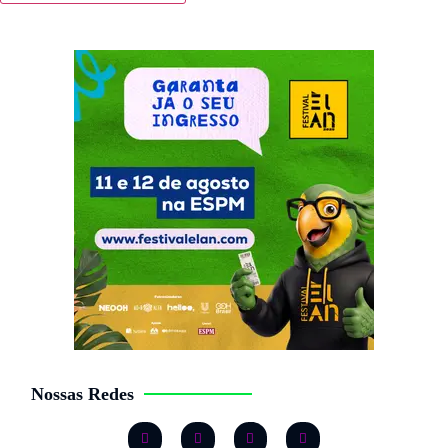
Nossas Redes