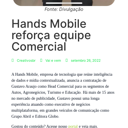
Fonte: Divulgação
Hands Mobile
reforça equipe
Comercial
Creativosbr
Vai e vem
setembro 26, 2022
A Hands Mobile, empresa de tecnologia que reúne inteligência
de dados e mídia contextualizada, anuncia a contratação de
Gustavo Araujo como Head Comercial para os segmentos de
Autos, Agronegócios, Turismo e Educação. Há mais de 15 anos
no mercado de publicidade, Gustavo possui uma longa
experiência atuando como executivo de negócios
multiplataforma, em grandes veículos de comunicação como
Grupo Abril e Editora Globo.
Gostou do conteúdo? Acesse nosso
portal
e veja mais.