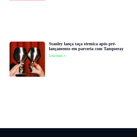
Stanley lança taça térmica após pré-
lançamento em parceria com Tanqueray
Leia mais »