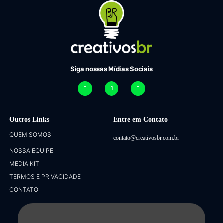
Siga nossas Mídias Sociais
Outros Links
Entre em Contato
QUEM SOMOS
contato@creativosbr.com.br
NOSSA EQUIPE
MEDIA KIT
TERMOS E PRIVACIDADE
CONTATO