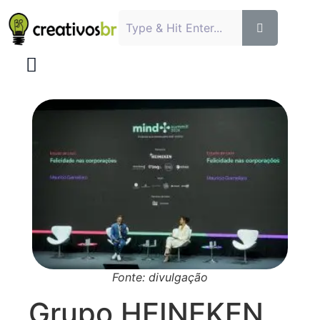
Fonte: divulgação
Grupo HEINEKEN