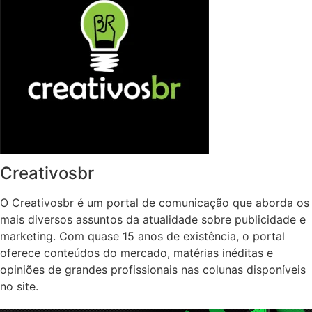
Creativosbr
O Creativosbr é um portal de comunicação que aborda os
mais diversos assuntos da atualidade sobre publicidade e
marketing. Com quase 15 anos de existência, o portal
oferece conteúdos do mercado, matérias inéditas e
opiniões de grandes profissionais nas colunas disponíveis
no site.