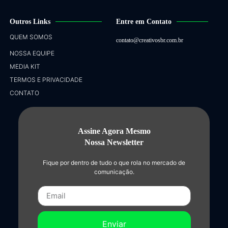
Outros Links
Entre em Contato
QUEM SOMOS
contato@creativosbr.com.br
NOSSA EQUIPE
MEDIA KIT
TERMOS E PRIVACIDADE
CONTATO
Assine Agora Mesmo
Nossa Newsletter
Fique por dentro de tudo o que rola no mercado de
comunicação.
Enviar