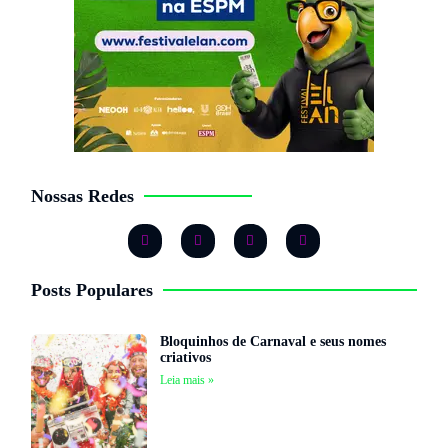
Nossas Redes
Posts Populares
Bloquinhos de Carnaval e seus nomes
criativos
Leia mais »