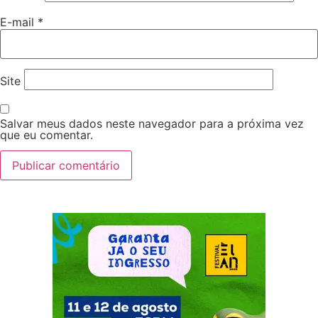
E-mail
*
Site
Salvar meus dados neste navegador para a próxima vez
que eu comentar.