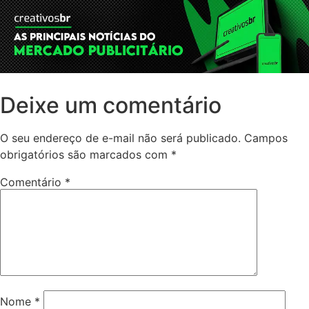
Deixe um comentário
O seu endereço de e-mail não será publicado.
Campos
obrigatórios são marcados com
*
Comentário
*
Nome
*