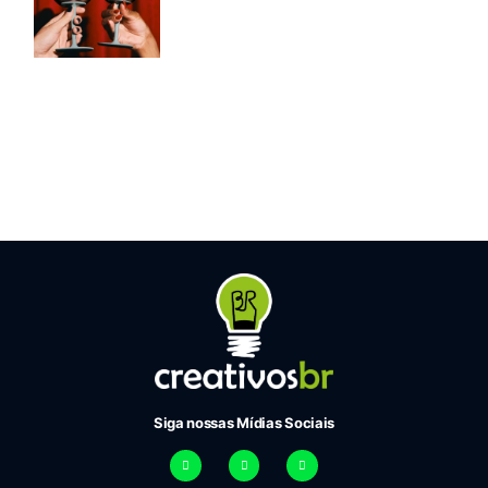
Siga nossas Mídias Sociais