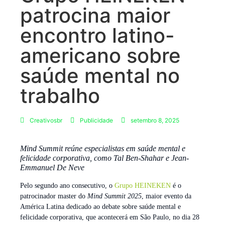
patrocina maior
encontro latino-
americano sobre
saúde mental no
trabalho
Creativosbr
Publicidade
setembro 8, 2025
Mind Summit reúne especialistas em saúde mental e
felicidade corporativa, como Tal Ben-Shahar e Jean-
Emmanuel De Neve
Pelo segundo ano consecutivo, o
Grupo HEINEKEN
é o
patrocinador master do
Mind Summit 2025
, maior evento da
América Latina dedicado ao debate sobre saúde mental e
felicidade corporativa, que acontecerá em São Paulo, no dia 28