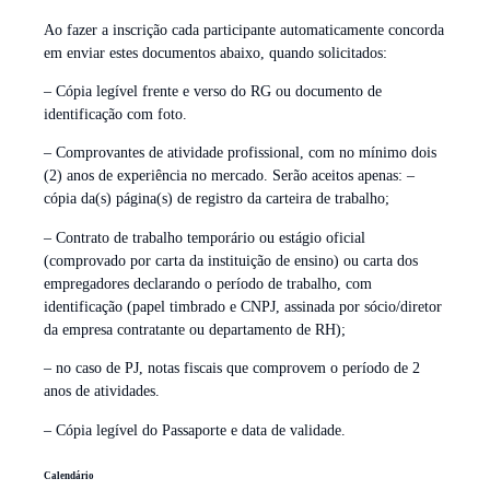
Ao fazer a inscrição cada participante automaticamente concorda
em enviar estes documentos abaixo, quando solicitados:
– Cópia legível frente e verso do RG ou documento de
identificação com foto.
– Comprovantes de atividade profissional, com no mínimo dois
(2) anos de experiência no mercado. Serão aceitos apenas: –
cópia da(s) página(s) de registro da carteira de trabalho;
– Contrato de trabalho temporário ou estágio oficial
(comprovado por carta da instituição de ensino) ou carta dos
empregadores declarando o período de trabalho, com
identificação (papel timbrado e CNPJ, assinada por sócio/diretor
da empresa contratante ou departamento de RH);
– no caso de PJ, notas fiscais que comprovem o período de 2
anos de atividades.
– Cópia legível do Passaporte e data de validade.
Calendário