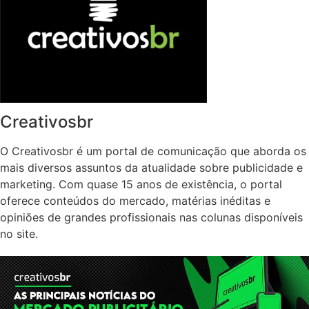
Creativosbr
O Creativosbr é um portal de comunicação que aborda os
mais diversos assuntos da atualidade sobre publicidade e
marketing. Com quase 15 anos de existência, o portal
oferece conteúdos do mercado, matérias inéditas e
opiniões de grandes profissionais nas colunas disponíveis
no site.