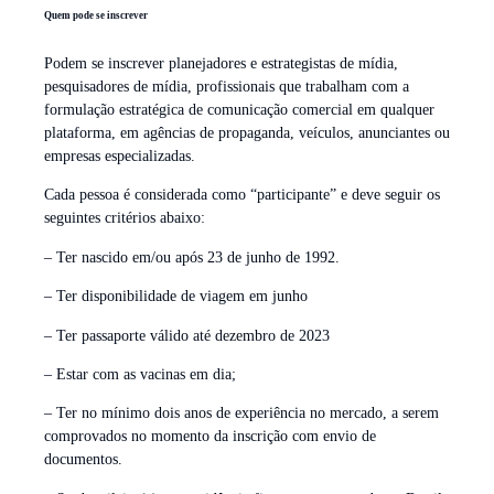
Quem pode se inscrever
Podem se inscrever planejadores e estrategistas de mídia,
pesquisadores de mídia, profissionais que trabalham com a
formulação estratégica de comunicação comercial em qualquer
plataforma, em agências de propaganda, veículos, anunciantes ou
empresas especializadas.
Cada pessoa é considerada como “participante” e deve seguir os
seguintes critérios abaixo:
– Ter nascido em/ou após 23 de junho de 1992.
– Ter disponibilidade de viagem em junho
– Ter passaporte válido até dezembro de 2023
– Estar com as vacinas em dia;
– Ter no mínimo dois anos de experiência no mercado, a serem
comprovados no momento da inscrição com envio de
documentos.