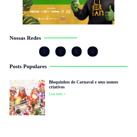
Nossas Redes
Posts Populares
Bloquinhos de Carnaval e seus nomes
criativos
Leia mais »