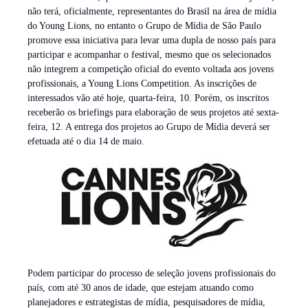
não terá, oficialmente, representantes do Brasil na área de mídia
do Young Lions, no entanto o Grupo de Mídia de São Paulo
promove essa iniciativa para levar uma dupla de nosso país para
participar e acompanhar o festival, mesmo que os selecionados
não integrem a competição oficial do evento voltada aos jovens
profissionais, a Young Lions Competition. As inscrições de
interessados vão até hoje, quarta-feira, 10. Porém, os inscritos
receberão os briefings para elaboração de seus projetos até sexta-
feira, 12. A entrega dos projetos ao Grupo de Mídia deverá ser
efetuada até o dia 14 de maio.
Podem participar do processo de seleção jovens profissionais do
país, com até 30 anos de idade, que estejam atuando como
planejadores e estrategistas de mídia, pesquisadores de mídia,