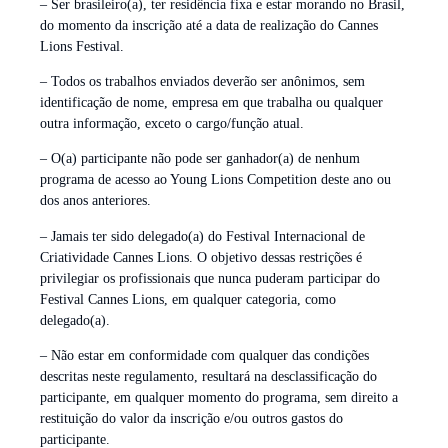
– Ser brasileiro(a), ter residência fixa e estar morando no Brasil,
do momento da inscrição até a data de realização do Cannes
Lions Festival.
– Todos os trabalhos enviados deverão ser anônimos, sem
identificação de nome, empresa em que trabalha ou qualquer
outra informação, exceto o cargo/função atual.
– O(a) participante não pode ser ganhador(a) de nenhum
programa de acesso ao Young Lions Competition deste ano ou
dos anos anteriores.
– Jamais ter sido delegado(a) do Festival Internacional de
Criatividade Cannes Lions. O objetivo dessas restrições é
privilegiar os profissionais que nunca puderam participar do
Festival Cannes Lions, em qualquer categoria, como
delegado(a).
– Não estar em conformidade com qualquer das condições
descritas neste regulamento, resultará na desclassificação do
participante, em qualquer momento do programa, sem direito a
restituição do valor da inscrição e/ou outros gastos do
participante.