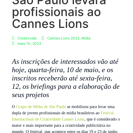
profissionais ao
Cannes Lions
Creativosbr
Cannes Lions 2023
,
Mídia
maio 10, 2023
As inscrições de interessados vão até
hoje, quarta-feira, 10 de maio, e os
inscritos receberão até sexta-feira,
12, os briefings para a elaboração de
seus projetos
O
Grupo de Mídia de São Paulo
se mobilizou para levar uma
dupla de jovens profissionais de mídia brasileiros ao
Festival
Internacional de Criatividade Cannes Lions
, que é considerado o
maior e mais importante para a criatividade publicitária no
mundo. O festival, que acontece entre os dias 19 e 23 de junho,