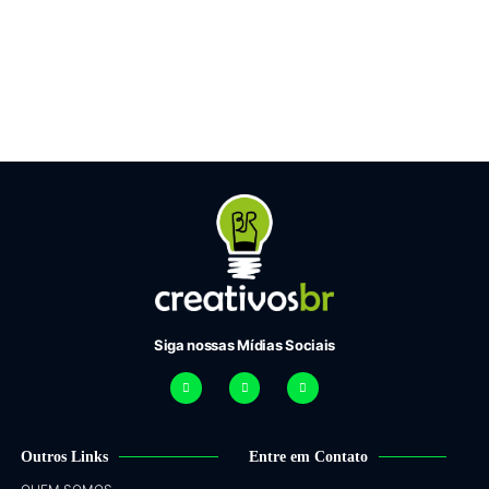
Siga nossas Mídias Sociais
Outros Links
Entre em Contato