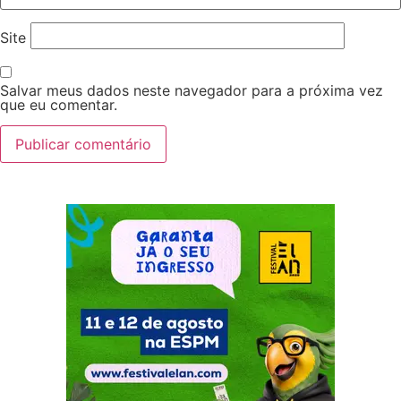
Site
Salvar meus dados neste navegador para a próxima vez
que eu comentar.