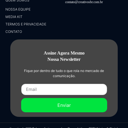
QUEM SOMOS
contato@creativosbr.com.br
NOSSA EQUIPE
MEDIA KIT
TERMOS E PRIVACIDADE
CONTATO
Assine Agora Mesmo
Nossa Newsletter
Fique por dentro de tudo o que rola no mercado de
comunicação.
Enviar