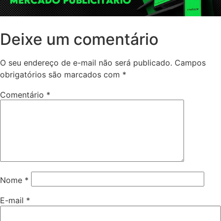
Deixe um comentário
O seu endereço de e-mail não será publicado.
Campos
obrigatórios são marcados com
*
Comentário
*
Nome
*
E-mail
*