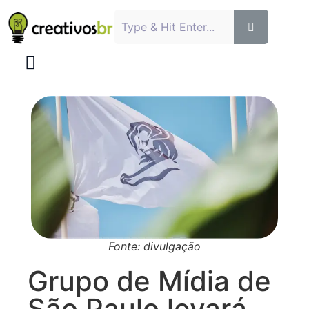
Fonte: divulgação
Grupo de Mídia de
São Paulo levará