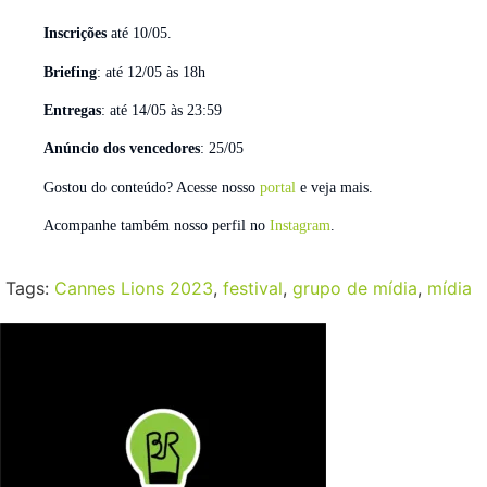
Inscrições
até 10/05.
Briefing
: até 12/05 às 18h
Entregas
: até 14/05 às 23:59
Anúncio dos vencedores
: 25/05
Gostou do conteúdo? Acesse nosso
portal
e veja mais.
Acompanhe também nosso perfil no
Instagram
.
Tags:
Cannes Lions 2023
,
festival
,
grupo de mídia
,
mídia