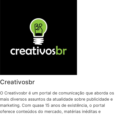
Creativosbr
O Creativosbr é um portal de comunicação que aborda os
mais diversos assuntos da atualidade sobre publicidade e
marketing. Com quase 15 anos de existência, o portal
oferece conteúdos do mercado, matérias inéditas e