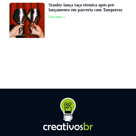
Stanley lança taça térmica após pré-
lançamento em parceria com Tanqueray
Leia mais »