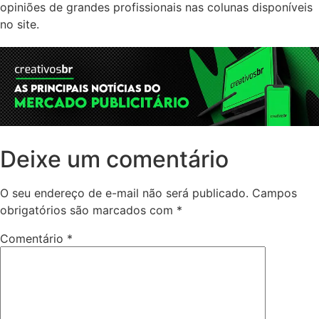
opiniões de grandes profissionais nas colunas disponíveis
no site.
Deixe um comentário
O seu endereço de e-mail não será publicado.
Campos
obrigatórios são marcados com
*
Comentário
*