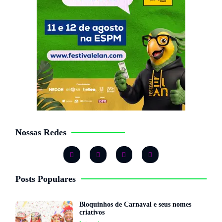
Nossas Redes
Posts Populares
Bloquinhos de Carnaval e seus nomes
criativos