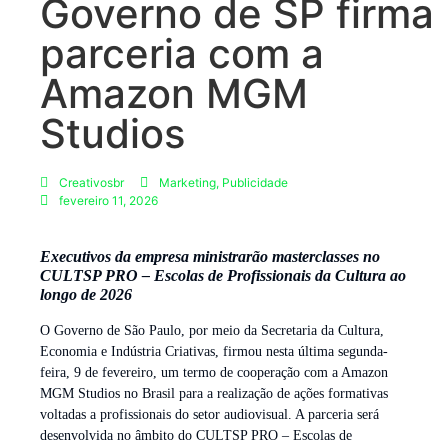
Governo de SP firma
parceria com a
Amazon MGM
Studios
Creativosbr
Marketing
,
Publicidade
fevereiro 11, 2026
Executivos da empresa ministrarão masterclasses no
CULTSP PRO – Escolas de Profissionais da Cultura ao
longo de 2026
O Governo de São Paulo, por meio da Secretaria da Cultura,
Economia e Indústria Criativas, firmou nesta última segunda-
feira, 9 de fevereiro, um termo de cooperação com a Amazon
MGM Studios no Brasil para a realização de ações formativas
voltadas a profissionais do setor audiovisual. A parceria será
desenvolvida no âmbito do CULTSP PRO – Escolas de