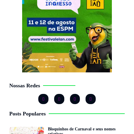
Nossas Redes
Posts Populares
Bloquinhos de Carnaval e seus nomes
criativos