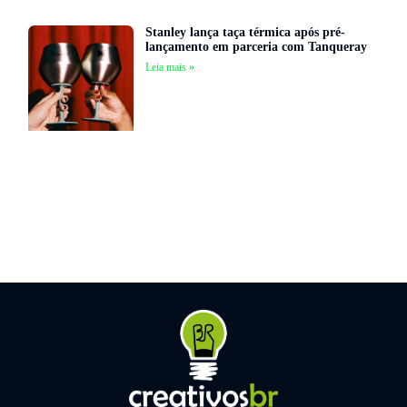
Stanley lança taça térmica após pré-
lançamento em parceria com Tanqueray
Leia mais »