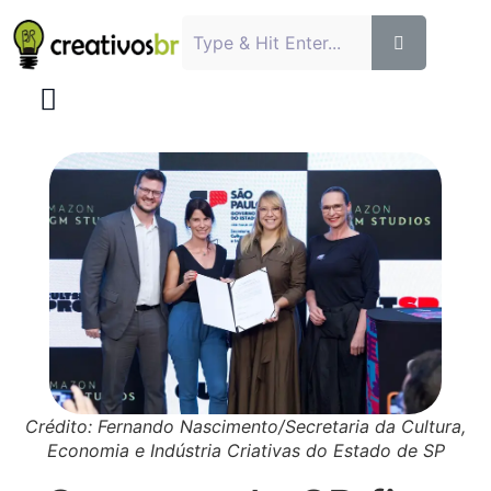
Crédito: Fernando Nascimento/Secretaria da Cultura,
Economia e Indústria Criativas do Estado de SP