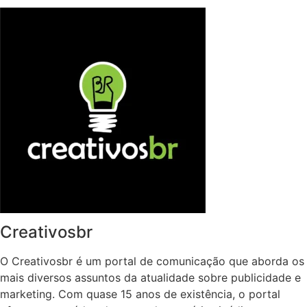
Creativosbr
O Creativosbr é um portal de comunicação que aborda os
mais diversos assuntos da atualidade sobre publicidade e
marketing. Com quase 15 anos de existência, o portal