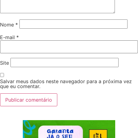
Nome
*
E-mail
*
Site
Salvar meus dados neste navegador para a próxima vez
que eu comentar.