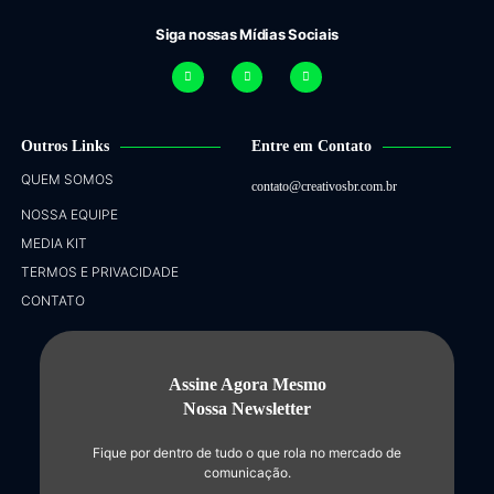
Siga nossas Mídias Sociais
Outros Links
Entre em Contato
QUEM SOMOS
contato@creativosbr.com.br
NOSSA EQUIPE
MEDIA KIT
TERMOS E PRIVACIDADE
CONTATO
Assine Agora Mesmo
Nossa Newsletter
Fique por dentro de tudo o que rola no mercado de
comunicação.