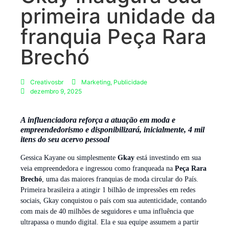
primeira unidade da
franquia Peça Rara
Brechó
Creativosbr
Marketing
,
Publicidade
dezembro 9, 2025
A influenciadora reforça a atuação em moda e
empreendedorismo e disponibilizará, inicialmente, 4 mil
itens do seu acervo pessoal
Gessica Kayane ou simplesmente
Gkay
está investindo em sua
veia empreendedora e ingressou como franqueada na
Peça Rara
Brechó
, uma das maiores franquias de moda circular do País.
Primeira brasileira a atingir 1 bilhão de impressões em redes
sociais, Gkay conquistou o país com sua autenticidade, contando
com mais de 40 milhões de seguidores e uma influência que
ultrapassa o mundo digital. Ela e sua equipe assumem a partir