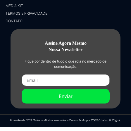
MEDIA KIT
TERMOS E PRIVACIDADE
CONTATO
Assine Agora Mesmo
Nossa Newsletter
Fique por dentro de tudo o que rola no mercado de
comunicação.
Enviar
© creativosbr 2022 Todos os direitos reservados – Desenvolvido por
TOIN Criativo & Digital