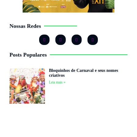
Nossas Redes
Posts Populares
Bloquinhos de Carnaval e seus nomes
criativos
Leia mais »