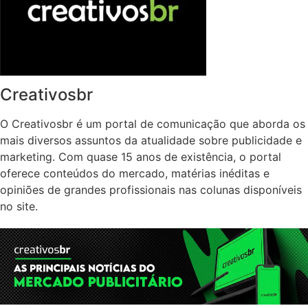
Creativosbr
O Creativosbr é um portal de comunicação que aborda os
mais diversos assuntos da atualidade sobre publicidade e
marketing. Com quase 15 anos de existência, o portal
oferece conteúdos do mercado, matérias inéditas e
opiniões de grandes profissionais nas colunas disponíveis
no site.