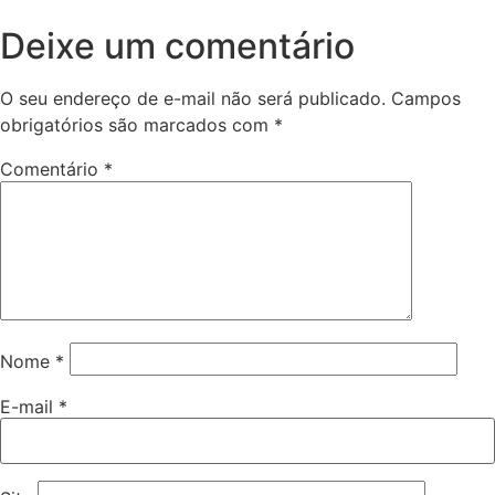
Deixe um comentário
O seu endereço de e-mail não será publicado.
Campos
obrigatórios são marcados com
*
Comentário
*
Nome
*
E-mail
*