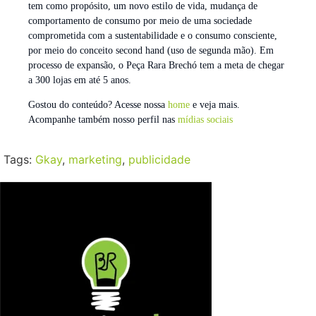
tem como propósito, um novo estilo de vida, mudança de
comportamento de consumo por meio de uma sociedade
comprometida com a sustentabilidade e o consumo consciente,
por meio do conceito second hand (uso de segunda mão). Em
processo de expansão, o Peça Rara Brechó tem a meta de chegar
a 300 lojas em até 5 anos.
Gostou do conteúdo? Acesse nossa
home
e veja mais.
Acompanhe também nosso perfil nas
mídias sociais
Tags:
Gkay
,
marketing
,
publicidade