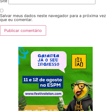
Site
Salvar meus dados neste navegador para a próxima vez
que eu comentar.