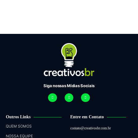
Siga nossas Mídias Sociais
Outros Links
Entre em Contato
QUEM SOMOS
contato@creativosbr.com.br
NOSSA EQUIPE