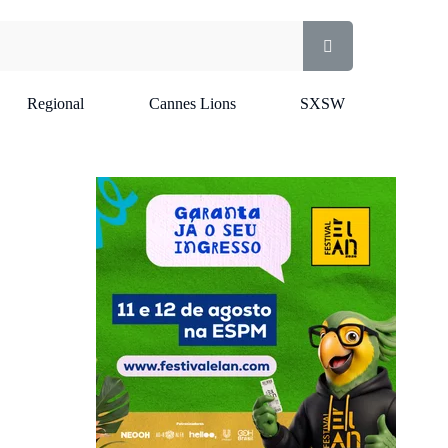
Regional
Cannes Lions
SXSW