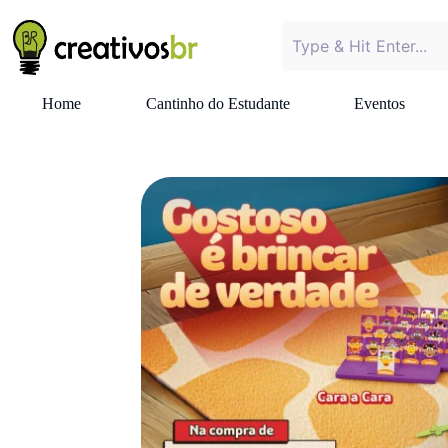
Home
Cantinho do Estudante
Eventos