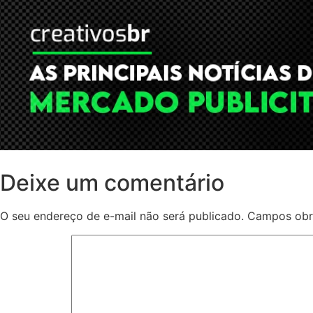
Deixe um comentário
O seu endereço de e-mail não será publicado.
Campos obr