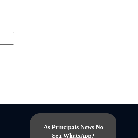
As Principais News No
Seu WhatsApp?