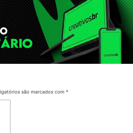
igatórios são marcados com
*