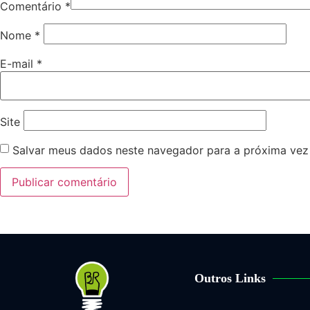
Comentário
*
Nome
*
E-mail
*
Site
Salvar meus dados neste navegador para a próxima vez
Outros Links