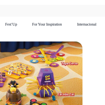
Fest’Up
For Your Inspiration
Internacional