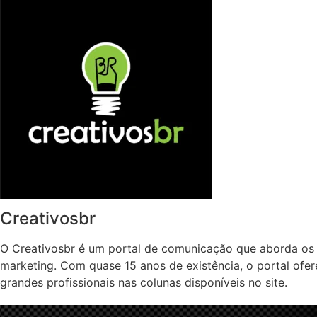
Creativosbr
O Creativosbr é um portal de comunicação que aborda os 
marketing. Com quase 15 anos de existência, o portal ofe
grandes profissionais nas colunas disponíveis no site.