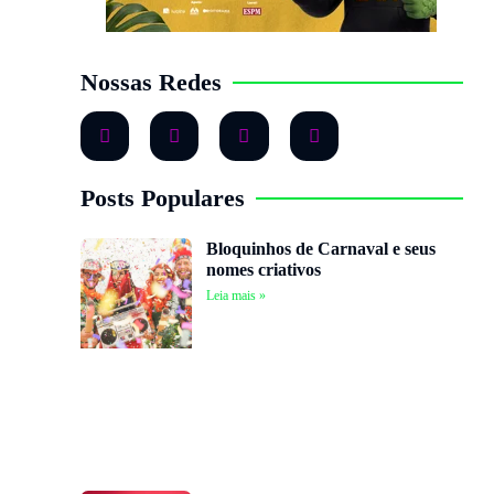
Nossas Redes
Posts Populares
Bloquinhos de Carnaval e seus
nomes criativos
Leia mais »