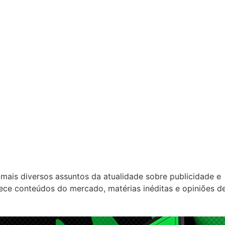
mais diversos assuntos da atualidade sobre publicidade e
rece conteúdos do mercado, matérias inéditas e opiniões d