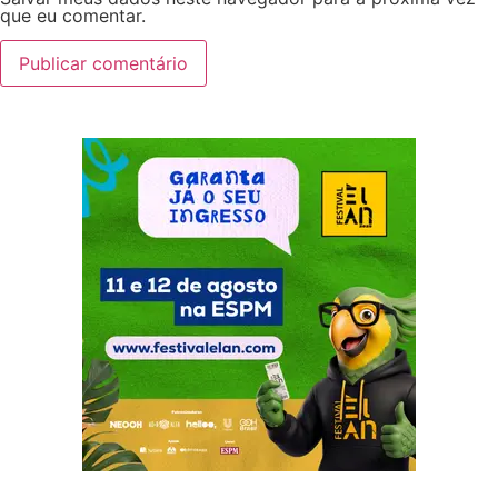
que eu comentar.