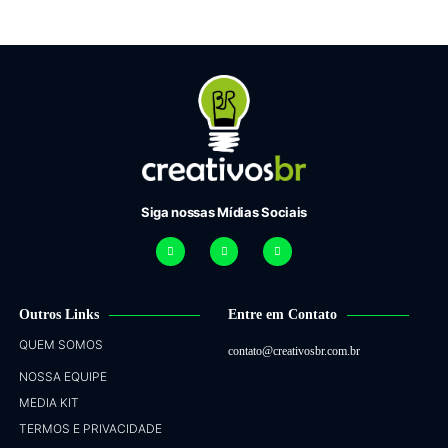
Siga nossas Mídias Sociais
Outros Links
Entre em Contato
QUEM SOMOS
contato@creativosbr.com.br
NOSSA EQUIPE
MEDIA KIT
TERMOS E PRIVACIDADE