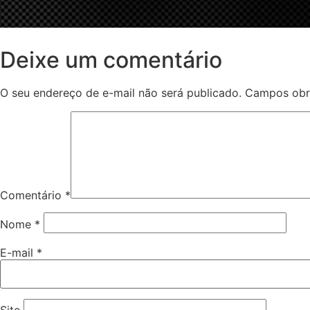
Deixe um comentário
O seu endereço de e-mail não será publicado.
Campos obr
Comentário
*
Nome
*
E-mail
*