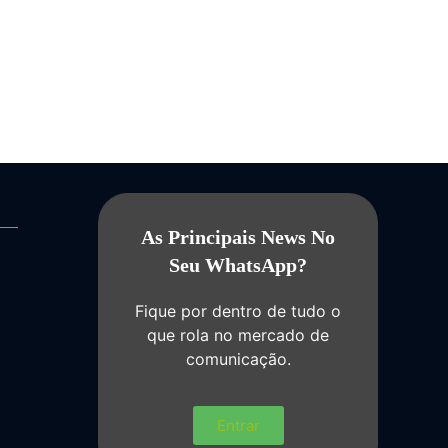
As Principais News No
Seu WhatsApp?
Fique por dentro de tudo o
que rola no mercado de
comunicação.
Entrar