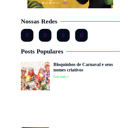
Nossas Redes
Posts Populares
Bloquinhos de Carnaval e seus
nomes criativos
Leia mais »