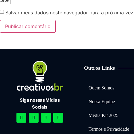
Site
Salvar meus dados neste navegador para a próxima vez
Outros Links
Quem Somos
Siga nossas Mídias
Nossa Equipe
Sociais
Media Kit 2025
Termos e Privacidade