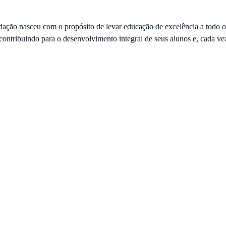
ção nasceu com o propósito de levar educação de excelência a todo o
 contribuindo para o desenvolvimento integral de seus alunos e, cada ve