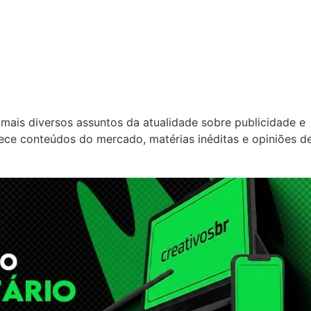
mais diversos assuntos da atualidade sobre publicidade e
rece conteúdos do mercado, matérias inéditas e opiniões d