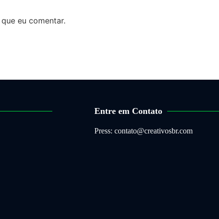
 que eu comentar.
Entre em Contato
Press: contato@creativosbr.com