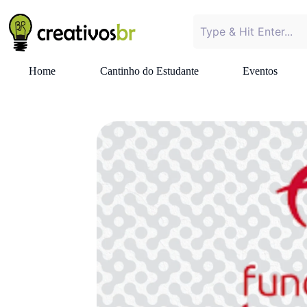
Home
Cantinho do Estudante
Eventos