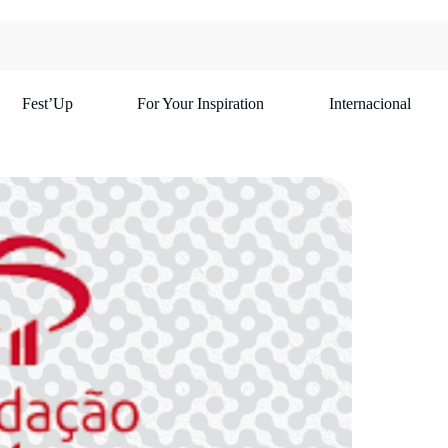
Fest’Up
For Your Inspiration
Internacional