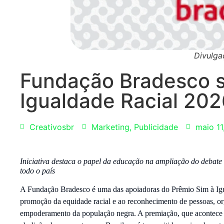
Divulga
Fundação Bradesco s
Igualdade Racial 202
Creativosbr
Marketing
,
Publicidade
maio 11
Iniciativa destaca o papel da educação na ampliação do debate 
todo o país
A Fundação Bradesco é uma das apoiadoras do Prêmio Sim à Igual
promoção da equidade racial e ao reconhecimento de pessoas, o
empoderamento da população negra. A premiação, que acontece n