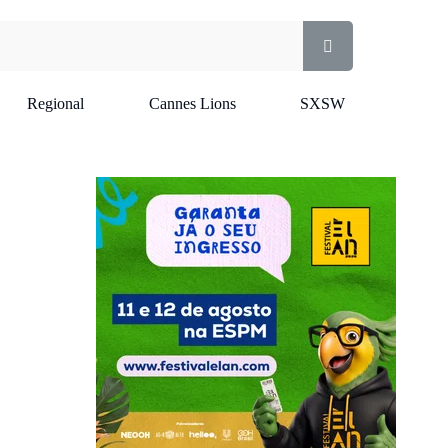
Regional
Cannes Lions
SXSW