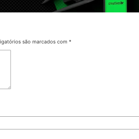
igatórios são marcados com
*