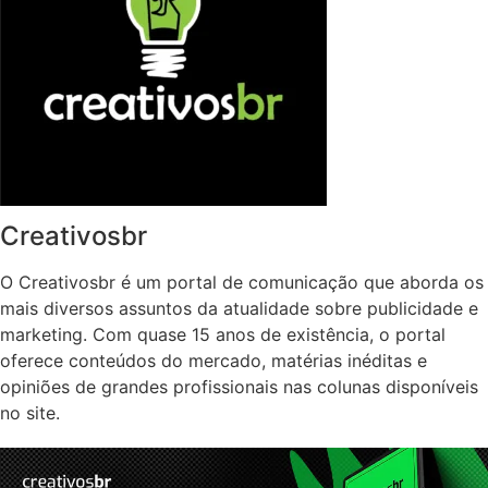
Creativosbr
O Creativosbr é um portal de comunicação que aborda os
mais diversos assuntos da atualidade sobre publicidade e
marketing. Com quase 15 anos de existência, o portal
oferece conteúdos do mercado, matérias inéditas e
opiniões de grandes profissionais nas colunas disponíveis
no site.