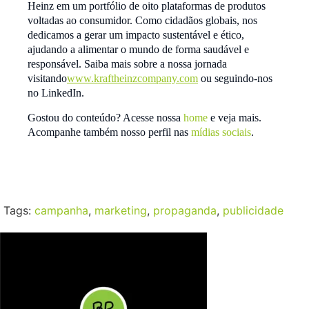
Heinz em um portfólio de oito plataformas de produtos
voltadas ao consumidor. Como cidadãos globais, nos
dedicamos a gerar um impacto sustentável e ético,
ajudando a alimentar o mundo de forma saudável e
responsável. Saiba mais sobre a nossa jornada
visitando
www.kraftheinzcompany.com
ou seguindo-nos
no LinkedIn.
Gostou do conteúdo? Acesse nossa
home
e veja mais.
Acompanhe também nosso perfil nas
mídias sociais
.
Tags:
campanha
,
marketing
,
propaganda
,
publicidade