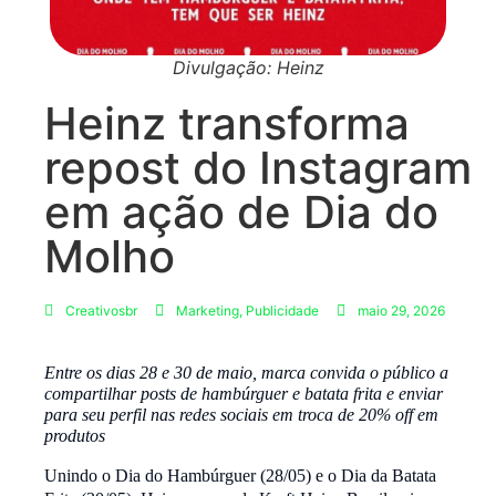
Divulgação: Heinz
Heinz transforma
repost do Instagram
em ação de Dia do
Molho
Creativosbr
Marketing
,
Publicidade
maio 29, 2026
Entre os dias 28 e 30 de maio, marca convida o público a
compartilhar posts de hambúrguer e batata frita e enviar
para seu perfil nas redes sociais em troca de 20% off em
produtos
Unindo o Dia do Hambúrguer (28/05) e o Dia da Batata