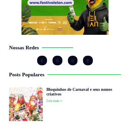
Nossas Redes
Posts Populares
Bloquinhos de Carnaval e seus nomes
criativos
Leia mais »