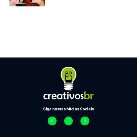
Siga nossas Mídias Sociais