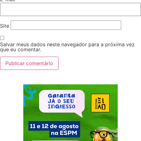
Site
Salvar meus dados neste navegador para a próxima vez
que eu comentar.