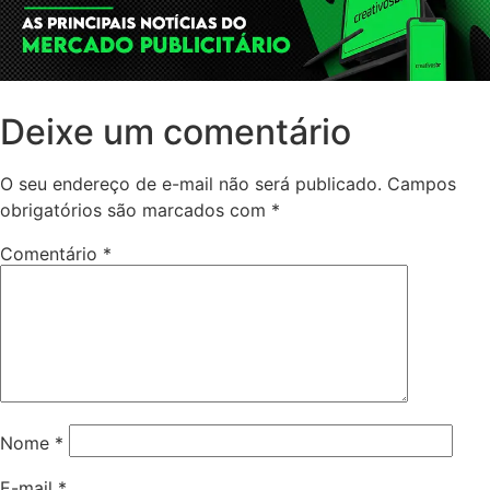
Deixe um comentário
O seu endereço de e-mail não será publicado.
Campos
obrigatórios são marcados com
*
Comentário
*
Nome
*
E-mail
*