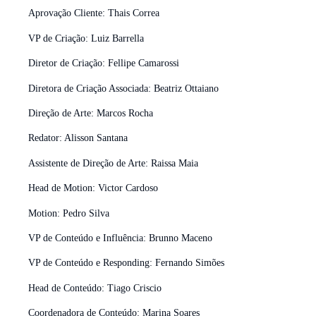
Aprovação Cliente: Thais Correa
VP de Criação: Luiz Barrella
Diretor de Criação: Fellipe Camarossi
Diretora de Criação Associada: Beatriz Ottaiano
Direção de Arte: Marcos Rocha
Redator: Alisson Santana
Assistente de Direção de Arte: Raissa Maia
Head de Motion: Victor Cardoso
Motion: Pedro Silva
VP de Conteúdo e Influência: Brunno Maceno
VP de Conteúdo e Responding: Fernando Simões
Head de Conteúdo: Tiago Criscio
Coordenadora de Conteúdo: Marina Soares