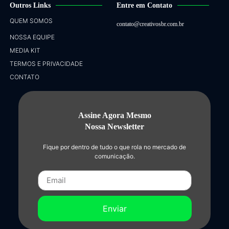
Outros Links
Entre em Contato
QUEM SOMOS
contato@creativosbr.com.br
NOSSA EQUIPE
MEDIA KIT
TERMOS E PRIVACIDADE
CONTATO
Assine Agora Mesmo
Nossa Newsletter
Fique por dentro de tudo o que rola no mercado de
comunicação.
Enviar