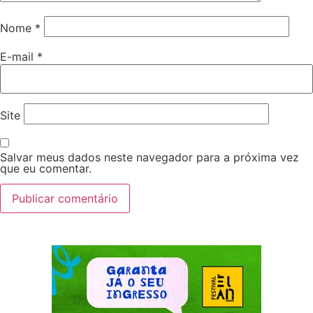
Nome
*
E-mail
*
Site
Salvar meus dados neste navegador para a próxima vez
que eu comentar.