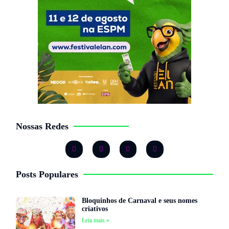
Nossas Redes
Posts Populares
Bloquinhos de Carnaval e seus nomes
criativos
Leia mais »