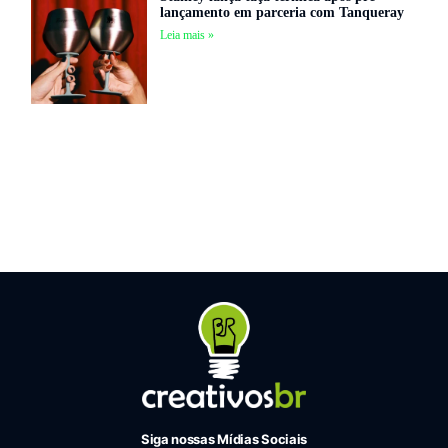
lançamento em parceria com Tanqueray
Leia mais »
Siga nossas Mídias Sociais