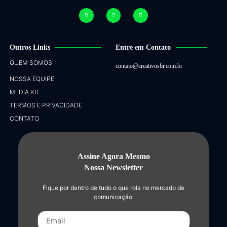
Outros Links
Entre em Contato
QUEM SOMOS
contato@creativosbr.com.br
NOSSA EQUIPE
MEDIA KIT
TERMOS E PRIVACIDADE
CONTATO
Assine Agora Mesmo
Nossa Newsletter
Fique por dentro de tudo o que rola no mercado de
comunicação.