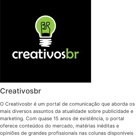
Creativosbr
O Creativosbr é um portal de comunicação que aborda os
mais diversos assuntos da atualidade sobre publicidade e
marketing. Com quase 15 anos de existência, o portal
oferece conteúdos do mercado, matérias inéditas e
opiniões de grandes profissionais nas colunas disponíveis