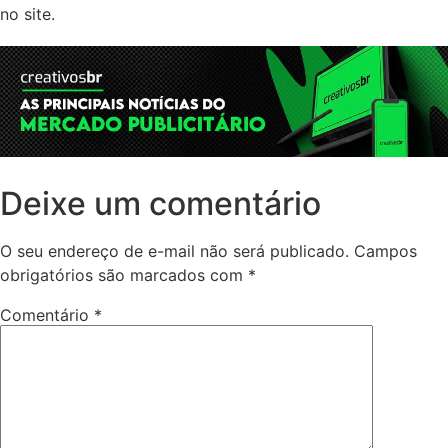
no site.
Deixe um comentário
O seu endereço de e-mail não será publicado.
Campos
obrigatórios são marcados com
*
Comentário
*