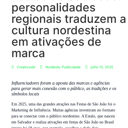
personalidades
regionais traduzem a
cultura nordestina
em ativações de
marca
Creativosbr
Nordeste
,
Publicidade
julho 10, 2025
Influenciadores foram a aposta das marcas e agências
para gerar mais conexão com o público, as tradições e os
símbolos locais
Em 2025, uma das grandes atrações nas Festas de São João foi o
Marketing de Influência. Muitas agências investiram no formato
para se conectar com o público nordestino. A Estalo, que nasceu
em Salvador e realiza ativações em festas de São João no Brasil