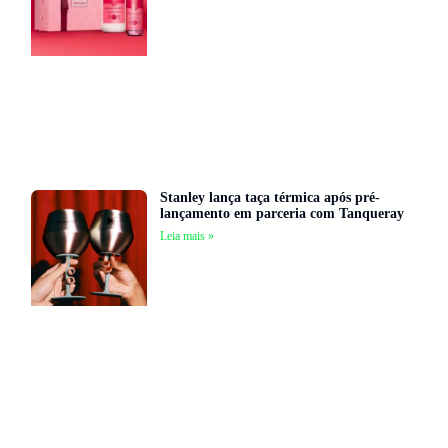
Stanley lança taça térmica após pré-
lançamento em parceria com Tanqueray
Leia mais »