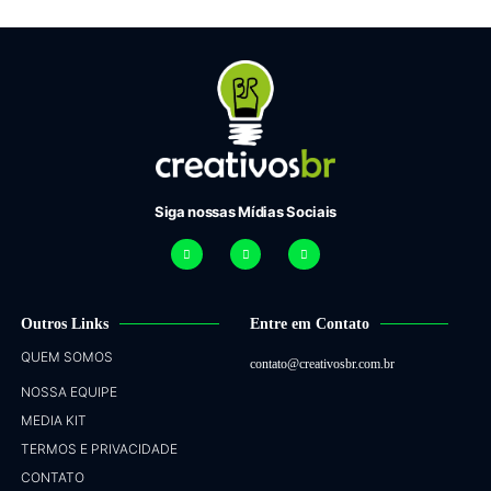
Siga nossas Mídias Sociais
Outros Links
Entre em Contato
QUEM SOMOS
contato@creativosbr.com.br
NOSSA EQUIPE
MEDIA KIT
TERMOS E PRIVACIDADE
CONTATO