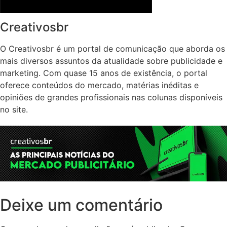
Creativosbr
O Creativosbr é um portal de comunicação que aborda os
mais diversos assuntos da atualidade sobre publicidade e
marketing. Com quase 15 anos de existência, o portal
oferece conteúdos do mercado, matérias inéditas e
opiniões de grandes profissionais nas colunas disponíveis
no site.
Deixe um comentário