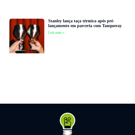
Stanley lança taça térmica após pré-
lançamento em parceria com Tanqueray
Leia mais »