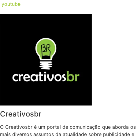
youtube
Creativosbr
O Creativosbr é um portal de comunicação que aborda os
mais diversos assuntos da atualidade sobre publicidade e