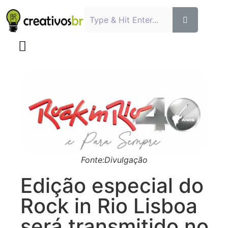
Fonte:Divulgação
Edição especial do
Rock in Rio Lisboa
será transmitido no