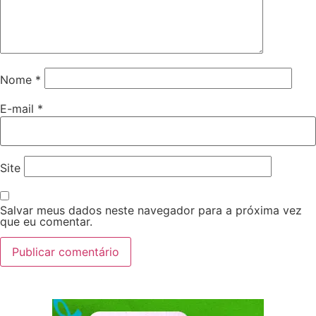
Nome
*
E-mail
*
Site
Salvar meus dados neste navegador para a próxima vez
que eu comentar.