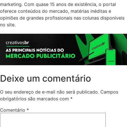
marketing. Com quase 15 anos de existência, o portal
oferece conteúdos do mercado, matérias inéditas e
opiniões de grandes profissionais nas colunas disponíveis
no site.
Deixe um comentário
O seu endereço de e-mail não será publicado.
Campos
obrigatórios são marcados com
*
Comentário
*