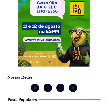
Nossas Redes
Posts Populares