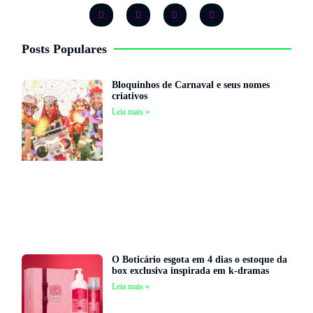
Posts Populares
Bloquinhos de Carnaval e seus nomes
criativos
Leia mais »
O Boticário esgota em 4 dias o estoque da
box exclusiva inspirada em k-dramas
Leia mais »