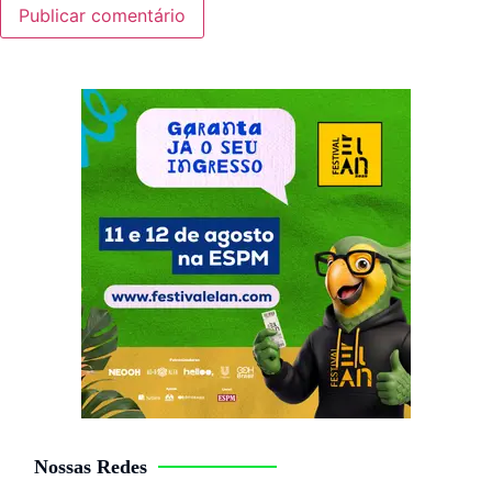
Nossas Redes