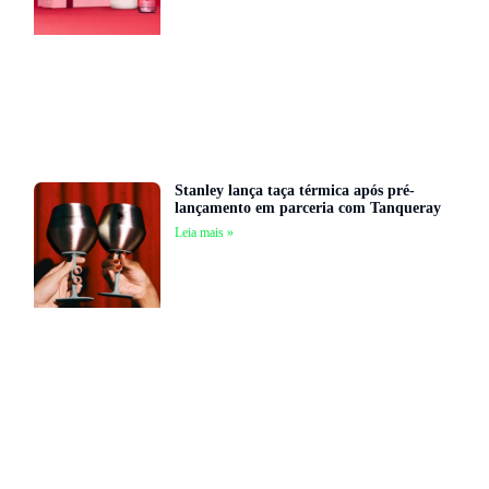
Stanley lança taça térmica após pré-
lançamento em parceria com Tanqueray
Leia mais »