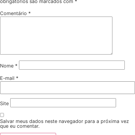
obrigatórios são marcados com
*
Comentário
*
Nome
*
E-mail
*
Site
Salvar meus dados neste navegador para a próxima vez
que eu comentar.