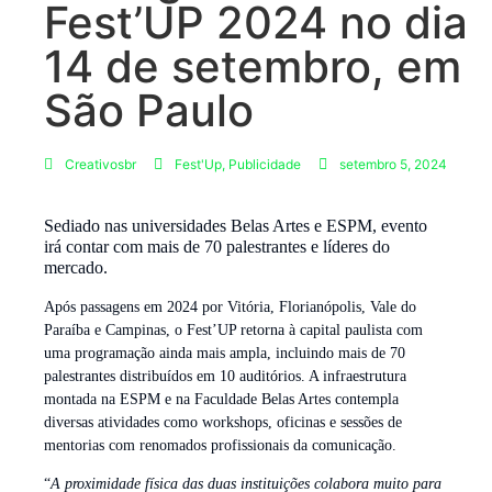
Fest’UP 2024 no dia
14 de setembro, em
São Paulo
Creativosbr
Fest'Up
,
Publicidade
setembro 5, 2024
Sediado nas universidades Belas Artes e ESPM, evento
irá contar com mais de 70 palestrantes e líderes do
mercado.
Após passagens em 2024 por Vitória, Florianópolis, Vale do
Paraíba e Campinas, o Fest’UP retorna à capital paulista com
uma programação ainda mais ampla, incluindo mais de 70
palestrantes distribuídos em 10 auditórios. A infraestrutura
montada na ESPM e na Faculdade Belas Artes contempla
diversas atividades como workshops, oficinas e sessões de
mentorias com renomados profissionais da comunicação.
“
A proximidade física das duas instituições colabora muito para