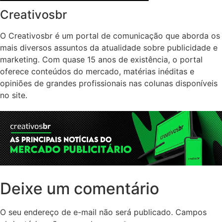
Creativosbr
O Creativosbr é um portal de comunicação que aborda os
mais diversos assuntos da atualidade sobre publicidade e
marketing. Com quase 15 anos de existência, o portal
oferece conteúdos do mercado, matérias inéditas e
opiniões de grandes profissionais nas colunas disponíveis
no site.
Deixe um comentário
O seu endereço de e-mail não será publicado.
Campos