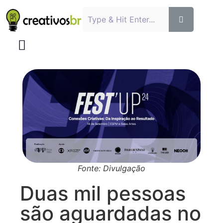
Fonte: Divulgação
Duas mil pessoas
são aguardadas no