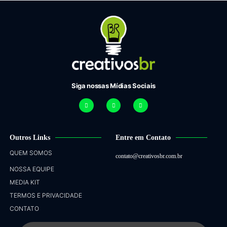
Siga nossas Mídias Sociais
Outros Links
Entre em Contato
QUEM SOMOS
contato@creativosbr.com.br
NOSSA EQUIPE
MEDIA KIT
TERMOS E PRIVACIDADE
CONTATO