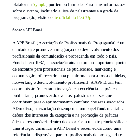
plataforma
Sympla
, por tempo limitado. Para mais informações
sobre o evento, incluindo a lista de palestrantes e a grade de
programação, visite o
site oficial do Fest’Up
.
Sobre a APP Brasil
A APP Brasil (Associação de Profissionais de Propaganda) é uma
entidade que promove a integração e o desenvolvimento dos
profissionais da comunicação e propaganda em todo o país.
Fundada em 1937, a associação atua como um importante ponto
de encontro para profissionais de publicidade, marketing e
comunicação, oferecendo uma plataforma para a troca de ideias,
networking e desenvolvimento profissional. A APP Brasil tem
como missão fomentar a inovação e a excelência na prática
publicitária, promovendo eventos, palestras e cursos que
contribuem para o aprimoramento contínuo dos seus associados.
Além disso, a associação desempenha um papel fundamental na
defesa dos interesses da categoria e na promoção de práticas
éticas e responsáveis dentro do setor. Com uma trajetória sólida e
uma atuação dinâmica, a APP Brasil é reconhecida como uma
referência indispensável para os profissionais de propaganda e