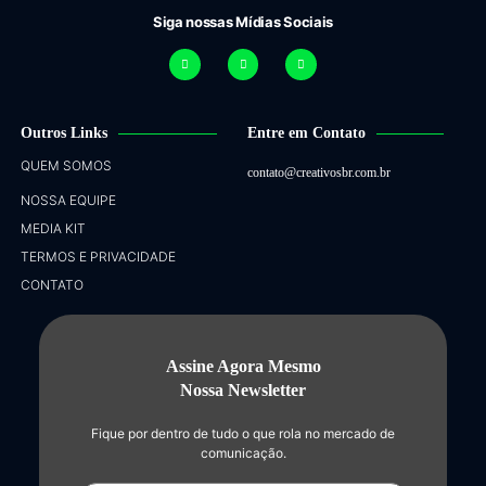
Siga nossas Mídias Sociais
Outros Links
Entre em Contato
QUEM SOMOS
contato@creativosbr.com.br
NOSSA EQUIPE
MEDIA KIT
TERMOS E PRIVACIDADE
CONTATO
Assine Agora Mesmo
Nossa Newsletter
Fique por dentro de tudo o que rola no mercado de
comunicação.