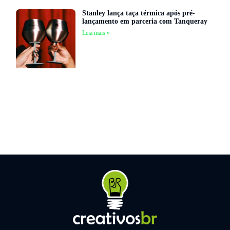
Stanley lança taça térmica após pré-
lançamento em parceria com Tanqueray
Leia mais »