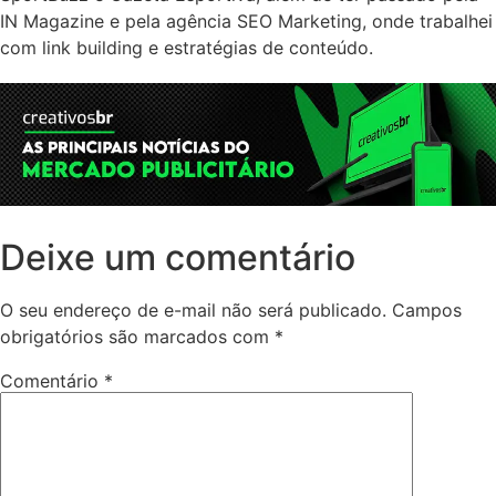
IN Magazine e pela agência SEO Marketing, onde trabalhei
com link building e estratégias de conteúdo.
Deixe um comentário
O seu endereço de e-mail não será publicado.
Campos
obrigatórios são marcados com
*
Comentário
*