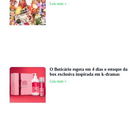
Leia mais »
O Boticário esgota em 4 dias o estoque da
box exclusiva inspirada em k-dramas
Leia mais »