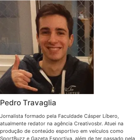
Pedro Travaglia
Jornalista formado pela Faculdade Cásper Líbero,
atualmente redator na agência Creativosbr. Atuei na
produção de conteúdo esportivo em veículos como
SportBuzz e Gazeta Esportiva, além de ter passado pela