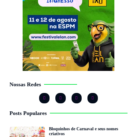
Nossas Redes
Posts Populares
Bloquinhos de Carnaval e seus nomes
criativos