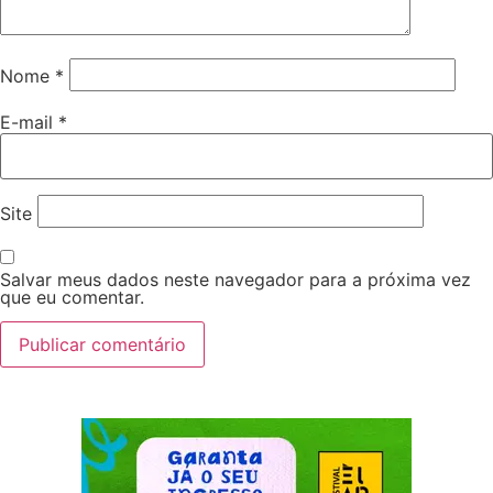
Nome
*
E-mail
*
Site
Salvar meus dados neste navegador para a próxima vez
que eu comentar.