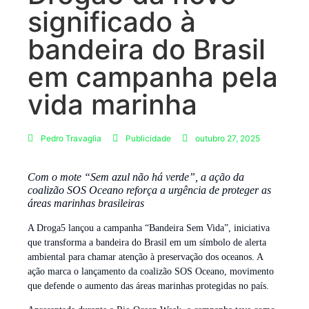
significado à
bandeira do Brasil
em campanha pela
vida marinha
Pedro Travaglia
Publicidade
outubro 27, 2025
Com o mote “Sem azul não há verde”, a ação da
coalizão SOS Oceano reforça a urgência de proteger as
áreas marinhas brasileiras
A Droga5 lançou a campanha “Bandeira Sem Vida”, iniciativa
que transforma a bandeira do Brasil em um símbolo de alerta
ambiental para chamar atenção à preservação dos oceanos. A
ação marca o lançamento da coalizão SOS Oceano, movimento
que defende o aumento das áreas marinhas protegidas no país.