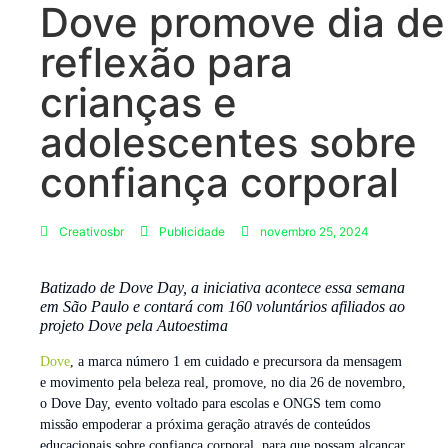
Dove promove dia de
reflexão para
crianças e
adolescentes sobre
confiança corporal
Creativosbr
Publicidade
novembro 25, 2024
Batizado de Dove Day, a iniciativa acontece essa semana
em São Paulo e contará com 160 voluntários afiliados ao
projeto Dove pela Autoestima
Dove
, a marca número 1 em cuidado e precursora da mensagem
e movimento pela beleza real, promove, no dia 26 de novembro,
o Dove Day, evento voltado para escolas e ONGS tem como
missão empoderar a próxima geração através de conteúdos
educacionais sobre confiança corporal, para que possam alcançar