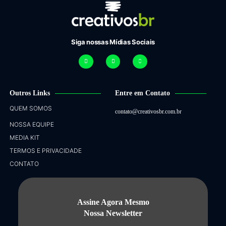
Siga nossas Mídias Sociais
Outros Links
Entre em Contato
QUEM SOMOS
contato@creativosbr.com.br
NOSSA EQUIPE
MEDIA KIT
TERMOS E PRIVACIDADE
CONTATO
Assine Agora Mesmo
Nossa Newsletter