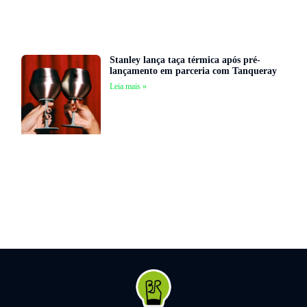
Stanley lança taça térmica após pré-
lançamento em parceria com Tanqueray
Leia mais »