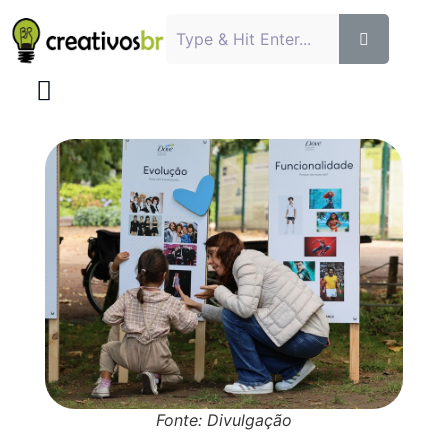
Fonte: Divulgação