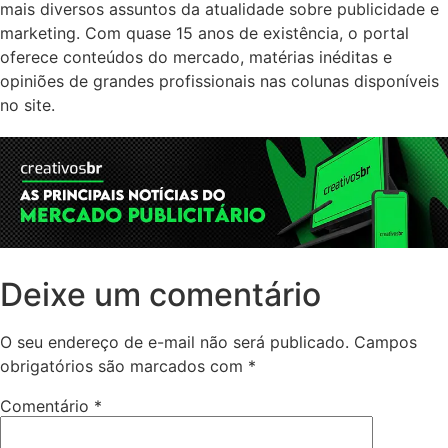
mais diversos assuntos da atualidade sobre publicidade e
marketing. Com quase 15 anos de existência, o portal
oferece conteúdos do mercado, matérias inéditas e
opiniões de grandes profissionais nas colunas disponíveis
no site.
Deixe um comentário
O seu endereço de e-mail não será publicado.
Campos
obrigatórios são marcados com
*
Comentário
*