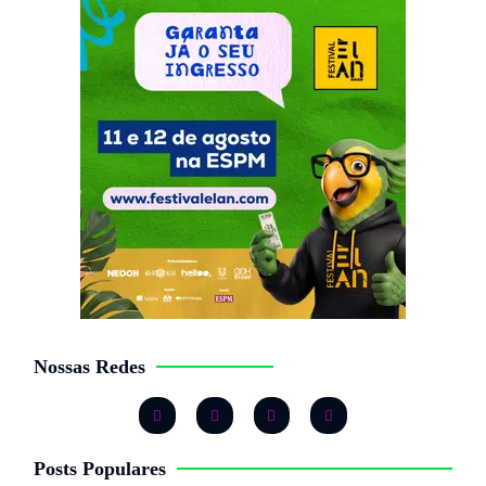
Nossas Redes
Posts Populares