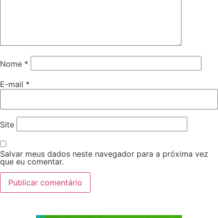
Nome
*
E-mail
*
Site
Salvar meus dados neste navegador para a próxima vez
que eu comentar.