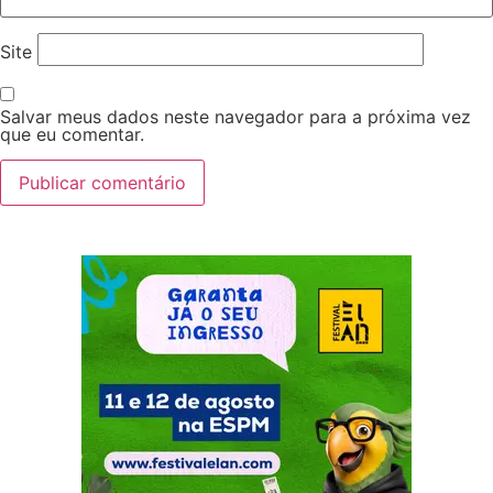
Site
Salvar meus dados neste navegador para a próxima vez
que eu comentar.