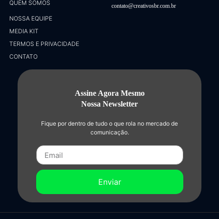
QUEM SOMOS
contato@creativosbr.com.br
NOSSA EQUIPE
MEDIA KIT
TERMOS E PRIVACIDADE
CONTATO
Assine Agora Mesmo
Nossa Newsletter
Fique por dentro de tudo o que rola no mercado de
comunicação.
Enviar