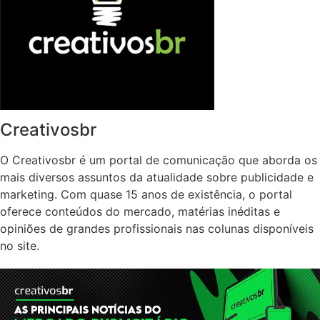
Creativosbr
O Creativosbr é um portal de comunicação que aborda os
mais diversos assuntos da atualidade sobre publicidade e
marketing. Com quase 15 anos de existência, o portal
oferece conteúdos do mercado, matérias inéditas e
opiniões de grandes profissionais nas colunas disponíveis
no site.