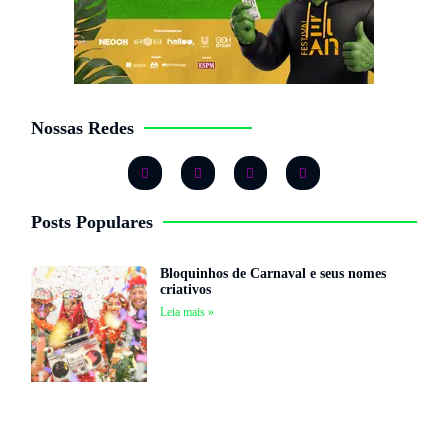
Nossas Redes
Posts Populares
Bloquinhos de Carnaval e seus nomes
criativos
Leia mais »