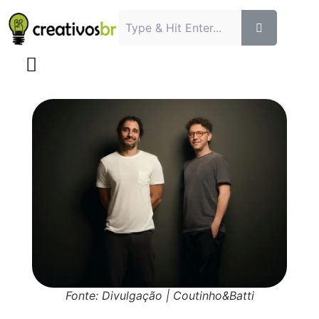
Fonte: Divulgação | Coutinho&Batti