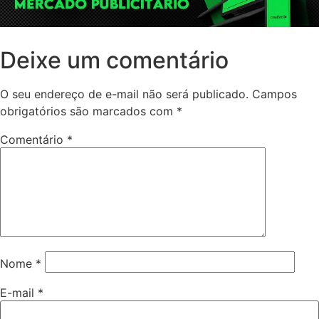
Deixe um comentário
O seu endereço de e-mail não será publicado.
Campos
obrigatórios são marcados com
*
Comentário
*
Nome
*
E-mail
*