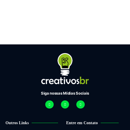
Siga nossas Mídias Sociais
Outros Links
Entre em Contato