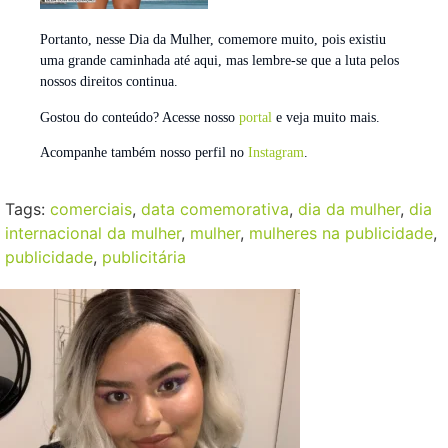
Portanto, nesse Dia da Mulher, comemore muito, pois existiu
uma grande caminhada até aqui, mas lembre-se que a luta pelos
nossos direitos continua.
Gostou do conteúdo? Acesse nosso
portal
e veja muito mais.
Acompanhe também nosso perfil no
Instagram
.
Tags:
comerciais
,
data comemorativa
,
dia da mulher
,
dia
internacional da mulher
,
mulher
,
mulheres na publicidade
,
publicidade
,
publicitária