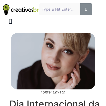
Fonte: Envato
Dia Internacional da