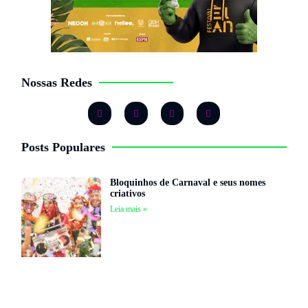
Nossas Redes
Posts Populares
Bloquinhos de Carnaval e seus nomes
criativos
Leia mais »