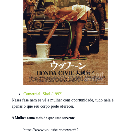
Comercial: Skol (1992)
Nessa fase nem se vê a mulher com oportunidade, tudo nela é
apenas o que seu corpo pode oferecer.
A Mulher como mais do que uma servente
https://www.youtube.com/watch?