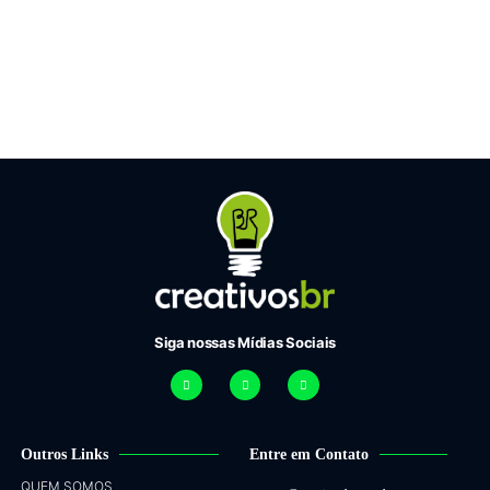
Siga nossas Mídias Sociais
Outros Links
Entre em Contato
QUEM SOMOS