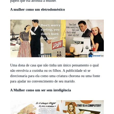
papéis que ela atribuía à mulher.
A mulher como um eletrodoméstico
Uma dona de casa que não tinha um único pensamento o qual
não envolvia a cozinha ou os filhos. A publicidade só se
direcionaria para ela como uma criatura chorona ou uma fonte
para ajudar no convencimento de seu marido.
A Mulher como um ser sem inteligência