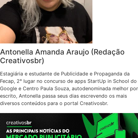
Antonella Amanda Araujo (Redação
Creativosbr)
Estagiária e estudante de Publicidade e Propaganda da
Fecap, 2° lugar no concurso de apps StartUp in School do
Google e Centro Paula Souza, autodenominada melhor por
escrito, Antonella passa seus dias escrevendo os mais
diversos conteúdos para o portal Creativosbr.