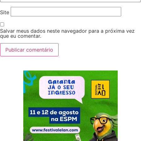
Site
Salvar meus dados neste navegador para a próxima vez
que eu comentar.