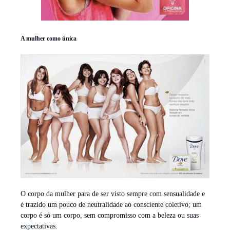
A mulher como única
O corpo da mulher para de ser visto sempre com sensualidade e
é trazido um pouco de neutralidade ao consciente coletivo; um
corpo é só um corpo, sem compromisso com a beleza ou suas
expectativas.