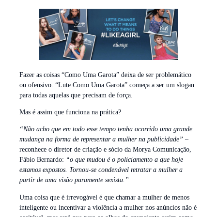
Fazer as coisas “Como Uma Garota” deixa de ser problemático
ou ofensivo. “Lute Como Uma Garota” começa a ser um slogan
para todas aquelas que precisam de força.
Mas é assim que funciona na prática?
“Não acho que em todo esse tempo tenha ocorrido uma grande
mudança na forma de representar a mulher na publicidade”
–
reconhece o diretor de criação e sócio da Morya Comunicação,
Fábio Bernardo:
“o que mudou é o policiamento a que hoje
estamos expostos. Tornou-se condenável retratar a mulher a
partir de uma visão puramente sexista.”
Uma coisa que é irrevogável é que chamar a mulher de menos
inteligente ou incentivar a violência a mulher nos anúncios não é