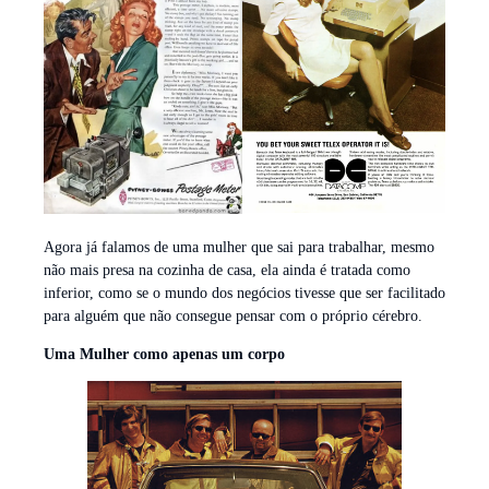
Agora já falamos de uma mulher que sai para trabalhar, mesmo
não mais presa na cozinha de casa, ela ainda é tratada como
inferior, como se o mundo dos negócios tivesse que ser facilitado
para alguém que não consegue pensar com o próprio cérebro.
Uma Mulher como apenas um corpo