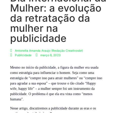
Mulher: a evolução
da retratação da
mulher na
publicidade
Antonella Amanda Araujo (Redação Creativosbr)
Publicidade
março 8, 2023
Mesmo no início da publicidade, a figura da mulher era usada
como estratégia para influenciar o homem. Seja como uma
estratégia de “compre isso para atrair mulheres” ou “compre isso
para agradar a sua esposa” – que trouxe o tão citado “Happy
wife, happy life” – a mulher sempre foi um instrumento da
publicidade. O problema é que ela era vista como “menos
humana”.
Nesse artigo, discutiremos a publicidade durante as eras e os