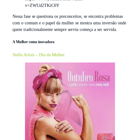
v=ZWUd2TKiC0Y
Nessa fase se questiona os preconceitos, se encontra problemas
com o comum e o papel da mulher se mostra uma inversão onde
quem tradicionalmente sempre serviu começa a ser servida.
A Mulher como inovadora
Stella Artois – Dia da Mulher.