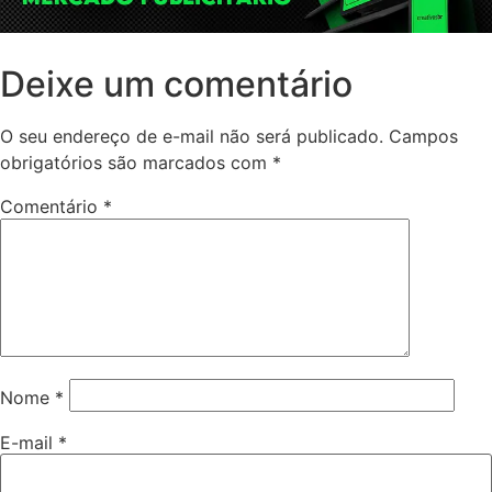
Deixe um comentário
O seu endereço de e-mail não será publicado.
Campos
obrigatórios são marcados com
*
Comentário
*
Nome
*
E-mail
*