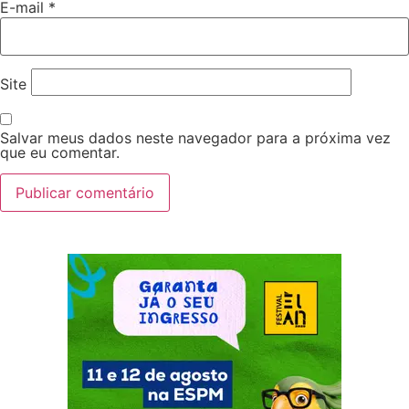
E-mail
*
Site
Salvar meus dados neste navegador para a próxima vez
que eu comentar.