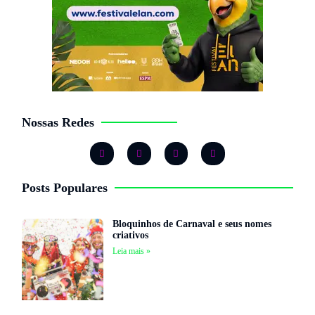
Nossas Redes
Posts Populares
Bloquinhos de Carnaval e seus nomes
criativos
Leia mais »