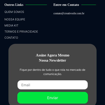
Outros Links
Entre em Contato
QUEM SOMOS
contato@creativosbr.com.br
NOSSA EQUIPE
MEDIA KIT
TERMOS E PRIVACIDADE
CONTATO
Assine Agora Mesmo
Nossa Newsletter
Fique por dentro de tudo o que rola no mercado de
comunicação.
Enviar