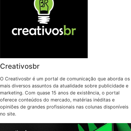
Creativosbr
O Creativosbr é um portal de comunicação que aborda os
mais diversos assuntos da atualidade sobre publicidade e
marketing. Com quase 15 anos de existência, o portal
oferece conteúdos do mercado, matérias inéditas e
opiniões de grandes profissionais nas colunas disponíveis
no site.