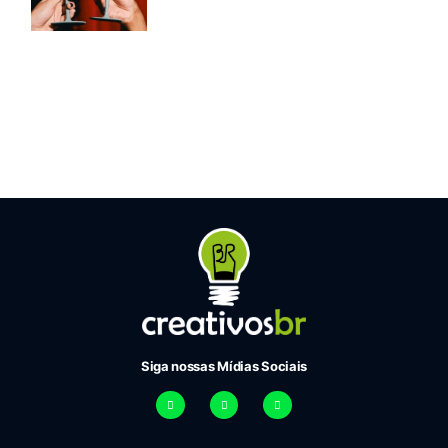
Siga nossas Mídias Sociais