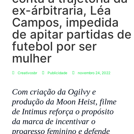
ex-árbitraria, Léa
Campos, impedida
de apitar partidas de
futebol por ser
mulher
Creativosbr
Publicidade
novembro 24, 2022
Com criação da Ogilvy e
produção da Moon Heist, filme
de Intimus reforça o propósito
da marca de incentivar o
progresso feminino e defende