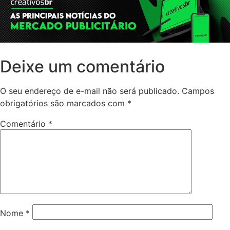
Deixe um comentário
O seu endereço de e-mail não será publicado.
Campos
obrigatórios são marcados com
*
Comentário
*
Nome
*