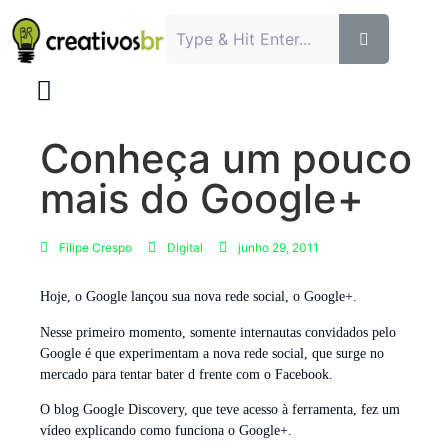
Conheça um pouco
mais do Google+
Filipe Crespo
Digital
junho 29, 2011
Hoje, o Google lançou sua nova rede social, o Google+.
Nesse primeiro momento, somente internautas convidados pelo
Google é que experimentam a nova rede social, que surge no
mercado para tentar bater d frente com o Facebook.
O blog Google Discovery, que teve acesso à ferramenta, fez um
vídeo explicando como funciona o Google+.