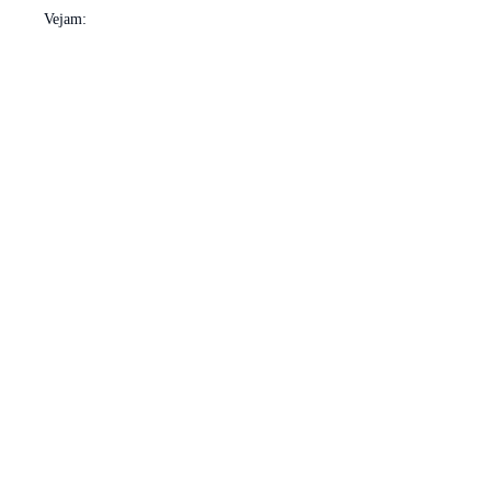
Vejam: