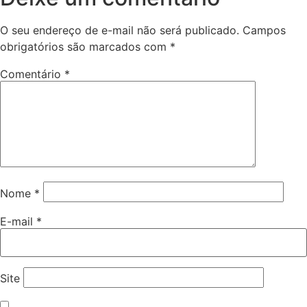
O seu endereço de e-mail não será publicado.
Campos
obrigatórios são marcados com
*
Comentário
*
Nome
*
E-mail
*
Site