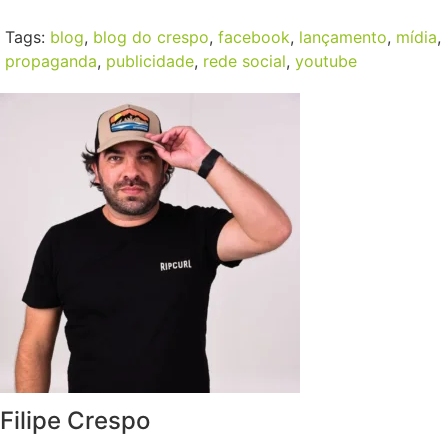
Tags:
blog
,
blog do crespo
,
facebook
,
lançamento
,
mídia
,
propaganda
,
publicidade
,
rede social
,
youtube
Filipe Crespo