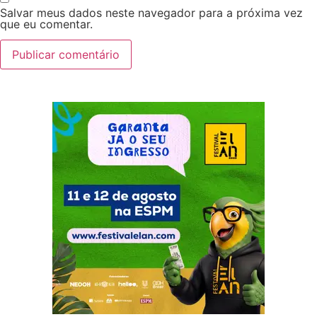
Salvar meus dados neste navegador para a próxima vez
que eu comentar.