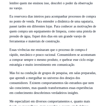
lembre quem me ensinou isso, descobri o poder da observação
no varejo.
Eu reservava dias inteiros para acompanhar processos de compra
no ponto de venda. Para entender a dinâmica de uma sapataria,
passei tardes em diferentes lojas. Para conhecer as motivações de
quem compra um equipamento de limpeza, como uma pistola de
pressão de água, fiquei dois dias em um grande varejo de
ferramentas e materiais de construção.
Essas vivências me ensinaram que o processo de compra é
rápido, mecânico e pouco racional. Consumidores se acostumam
a comprar sempre o mesmo produto, e quebrar esse ciclo exige
estratégia e muito investimento em comunicação.
Mas foi na condução de grupos de pesquisa, em salas preparadas,
que aprendi a mergulhar no universo dos desejos dos
consumidores. Existem comportamentos tão estranhos que nem
são conscientes, mas quando transformamos essas experiências
em conhecimento descobrimos verdadeiros insights.
Me especializei em diversos comportamentos e, quanto mais