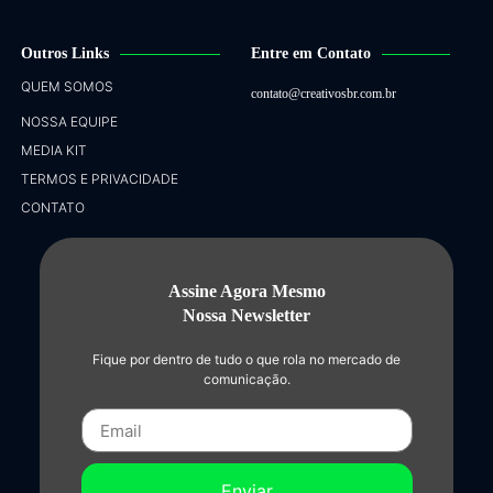
Outros Links
Entre em Contato
QUEM SOMOS
contato@creativosbr.com.br
NOSSA EQUIPE
MEDIA KIT
TERMOS E PRIVACIDADE
CONTATO
Assine Agora Mesmo
Nossa Newsletter
Fique por dentro de tudo o que rola no mercado de
comunicação.
Enviar