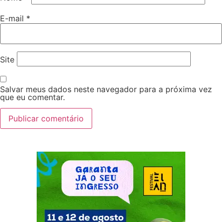
E-mail
*
Site
Salvar meus dados neste navegador para a próxima vez
que eu comentar.