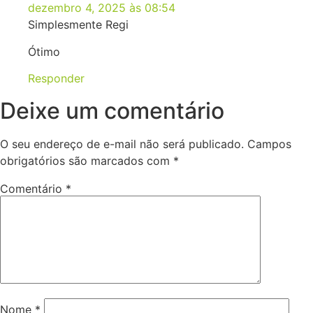
dezembro 4, 2025 às 08:54
Simplesmente Regi
Ótimo
Responder
Deixe um comentário
O seu endereço de e-mail não será publicado.
Campos
obrigatórios são marcados com
*
Comentário
*
Nome
*