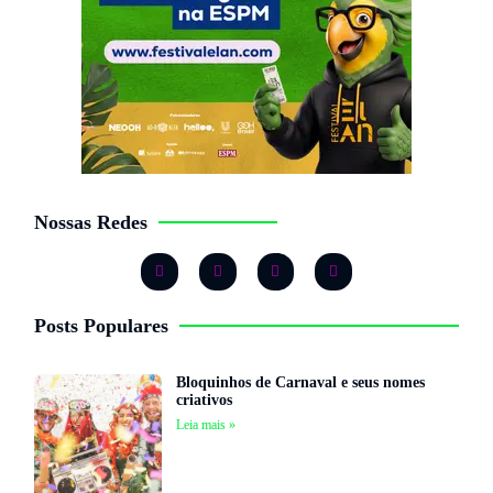
Nossas Redes
Posts Populares
Bloquinhos de Carnaval e seus nomes
criativos
Leia mais »