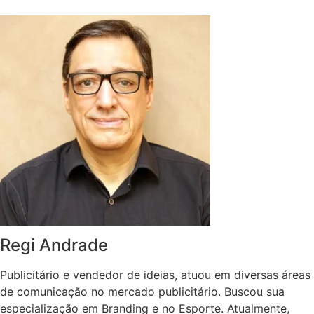
Regi Andrade
Publicitário e vendedor de ideias, atuou em diversas áreas
de comunicação no mercado publicitário. Buscou sua
especialização em Branding e no Esporte. Atualmente,