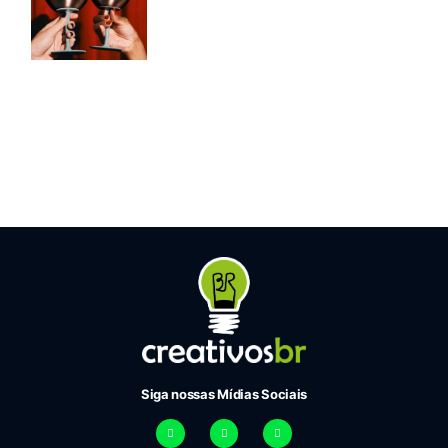
Siga nossas Mídias Sociais