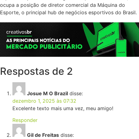
ocupa a posição de diretor comercial da Máquina do
Esporte, o principal hub de negócios esportivos do Brasil.
Respostas de 2
Josue M O Brazil
disse:
dezembro 1, 2025 às 07:32
Excelente texto mais uma vez, meu amigo!
Responder
Gil de Freitas
disse: