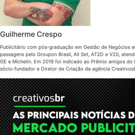
Guilherme Crespo
Publicitário com pós-graduação em Gestão de Negócios e
passagens pelo Groupon Brasil, All Set, AT2D e V20, atende
GE e Michelin. Em 2019 foi indicado ao Prêmio amigos do 
sócio-fundador e Diretor de Criação da agência Creativosb