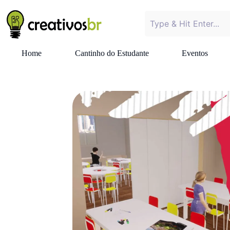
Home
Cantinho do Estudante
Eventos