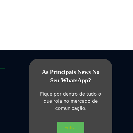
As Principais News No
Seu WhatsApp?
Fique por dentro de tudo o
que rola no mercado de
comunicação.
Entrar