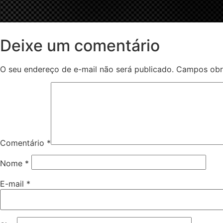
Deixe um comentário
O seu endereço de e-mail não será publicado.
Campos obr
Comentário
*
Nome
*
E-mail
*