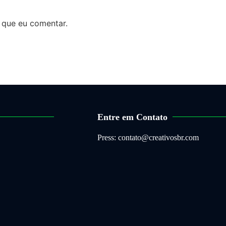
 que eu comentar.
Entre em Contato
Press: contato@creativosbr.com