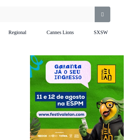
Regional
Cannes Lions
SXSW