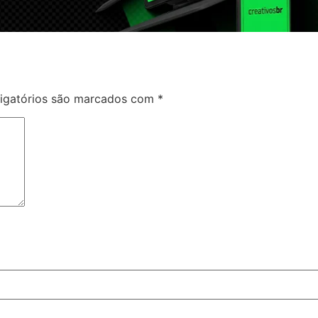
igatórios são marcados com
*