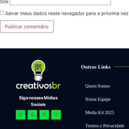
Site
Salvar meus dados neste navegador para a próxima vez
Outros Links
Quem Somos
Siga nossas Mídias
Nossa Equipe
Sociais
Media Kit 2025
Termos e Privacidade