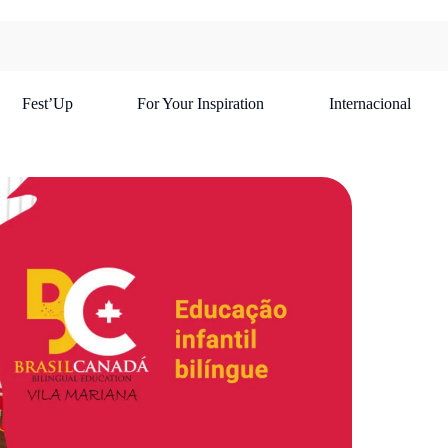
Fest’Up
For Your Inspiration
Internacional