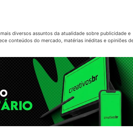
mais diversos assuntos da atualidade sobre publicidade e
rece conteúdos do mercado, matérias inéditas e opiniões d