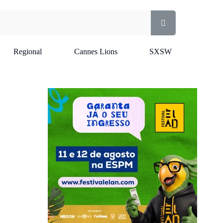
Regional
Cannes Lions
SXSW