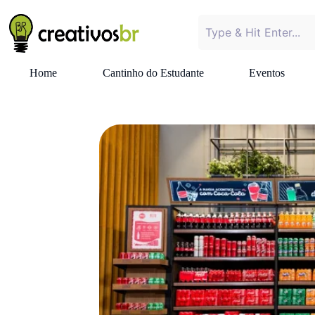
Home
Cantinho do Estudante
Eventos