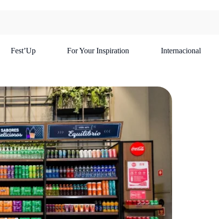
Fest’Up
For Your Inspiration
Internacional