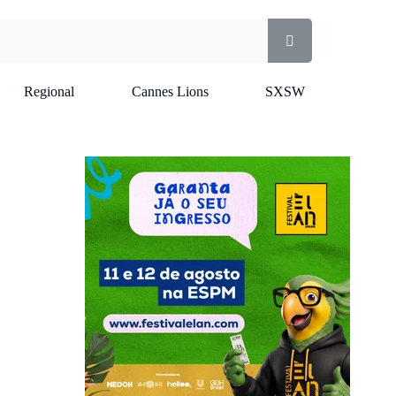
Regional
Cannes Lions
SXSW