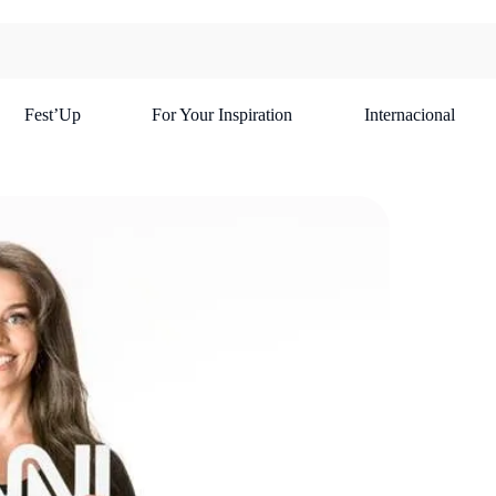
Fest’Up
For Your Inspiration
Internacional