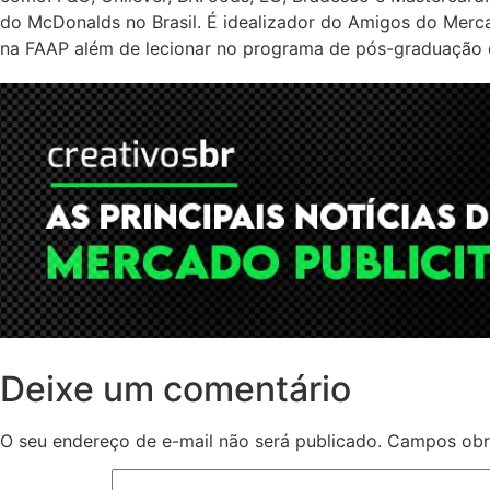
do McDonalds no Brasil. É idealizador do Amigos do Merc
na FAAP além de lecionar no programa de pós-graduação 
Deixe um comentário
O seu endereço de e-mail não será publicado.
Campos obr