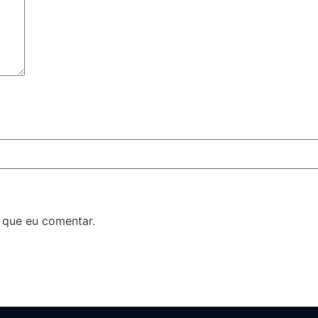
 que eu comentar.