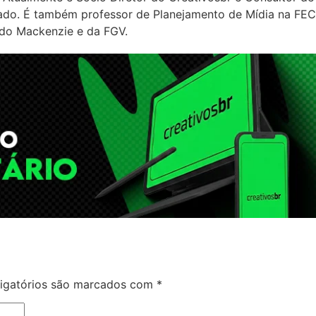
ado. É também professor de Planejamento de Mídia na FEC
do Mackenzie e da FGV.
igatórios são marcados com
*