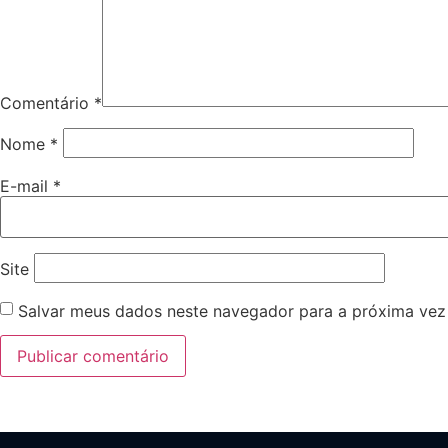
Comentário
*
Nome
*
E-mail
*
Site
Salvar meus dados neste navegador para a próxima vez