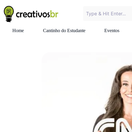
Home
Cantinho do Estudante
Eventos